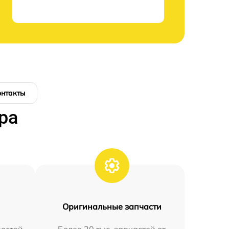
онтакты
ра
Оригинальные запчасти