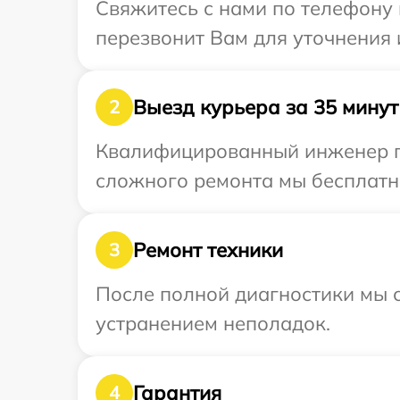
Свяжитесь с нами по телефону 
перезвонит Вам для уточнения 
Выезд курьера за 35 минут
2
Квалифицированный инженер пр
сложного ремонта мы бесплатно
Ремонт техники
3
После полной диагностики мы с
устранением неполадок.
Гарантия
4