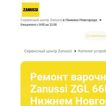
Сервисный центр Zanussi
в Нижнем Новгороде
Ежедневно с 9:00 до 21:00
О компании
Сервисный центр Zanussi
Каталог устро
Ремонт варочн
Zanussi ZGL 66
Нижнем Новго