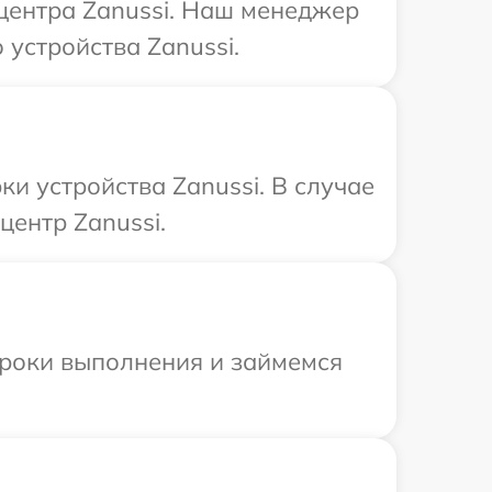
 центра Zanussi. Наш менеджер
устройства Zanussi.
 устройства Zanussi. В случае
центр Zanussi.
сроки выполнения и займемся