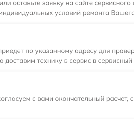
или оставьте заявку на сайте сервисного
индивидуальных условий ремонта Вашего 
иедет по указанному адресу для проверки
 доставим технику в сервис в сервисный 
огласуем с вами окончательный расчет, 