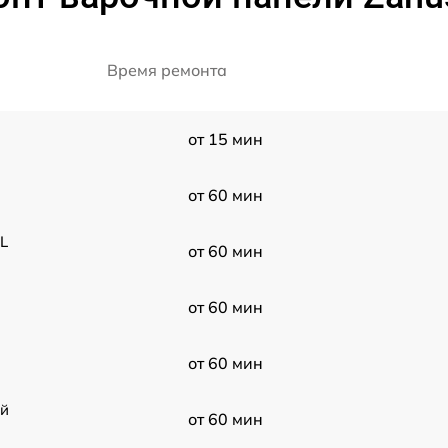
Время ремонта
от 15 мин
от 60 мин
L
от 60 мин
от 60 мин
от 60 мин
ой
от 60 мин