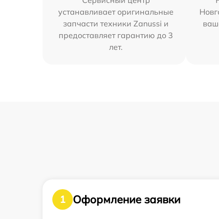
Сервисный центр
устанавливает оригинальные
Новг
запчасти техники Zanussi и
ваш
предоставляет гарантию до 3
лет.
Оформление заявки
1