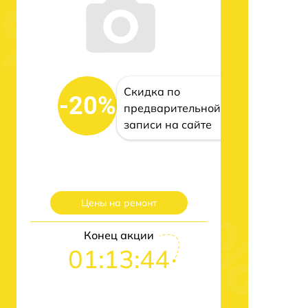
Скидка по
-20%
предварительной
записи на сайте
Цены на ремонт
Конец акции
01:13:43