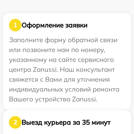
Оформление заявки
1
Заполните форму обратной связи
или позвоните нам по номеру,
указанному на сайте сервисного
центра Zanussi. Наш консультант
свяжется с Вами для уточнения
индивидуальных условий ремонта
Вашего устройства Zanussi.
Выезд курьера за 35 минут
2