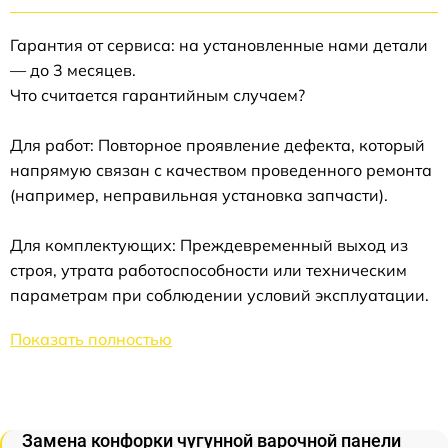
Гарантия от сервиса: на установленные нами детали
— до 3 месяцев.
Что считается гарантийным случаем?
Для работ: Повторное проявление дефекта, который
напрямую связан с качеством проведенного ремонта
(например, неправильная установка запчасти).
Для комплектующих: Преждевременный выход из
строя, утрата работоспособности или техническим
параметрам при соблюдении условий эксплуатации.
Показать полностью
Замена конфорки чугунной варочной панели