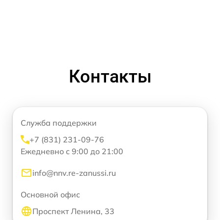
Контакты
Служба поддержки
+7 (831) 231-09-76
Ежедневно с 9:00 до 21:00
info@nnv.re-zanussi.ru
Основной офис
Проспект Ленина, 33