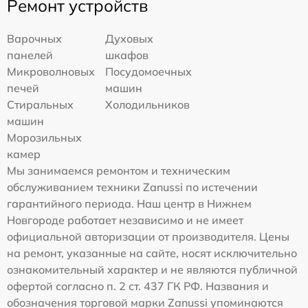
Ремонт устройств
Варочных
Духовых
панелей
шкафов
Микроволновых
Посудомоечных
печей
машин
Стиральных
Холодильников
машин
Морозильных
камер
Мы занимаемся ремонтом и техническим
обслуживанием техники Zanussi по истечении
гарантийного периода. Наш центр в Нижнем
Новгороде работает независимо и не имеет
официальной авторизации от производителя. Цены
на ремонт, указанные на сайте, носят исключительно
ознакомительный характер и не являются публичной
офертой согласно п. 2 ст. 437 ГК РФ. Названия и
обозначения торговой марки Zanussi упоминаются