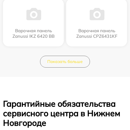
Варочная панель
Варочная панель
Zanussi IKZ 6420 BB
Zanussi CPZ6431KF
Показать больше
Гарантийные обязательства
сервисного центра в Нижнем
Новгороде