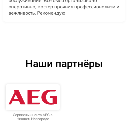
обслуживание. Все было организовано
оперативно, мастер проявил профессионализм и
вежливость. Рекомендую!
Наши партнёры
Сервисный центр AEG в
Нижнем Новгороде