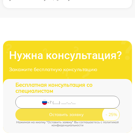
Нужна консультация?
Закажите бесплатную консультацию
Бесплатная консультация со
специалистом
Оставить заявку
Нажимая на кнопку "Оставить заявку" Вы соглашаетесь c
политикой
конфиденциальности