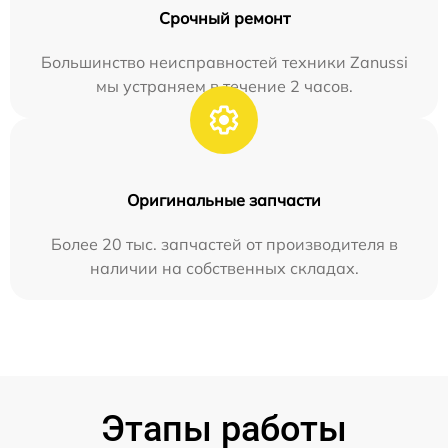
Срочный ремонт
Большинство неисправностей техники Zanussi
мы устраняем в течение 2 часов.
Оригинальные запчасти
Более 20 тыс. запчастей от производителя в
наличии на собственных складах.
Этапы работы