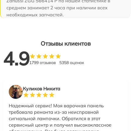
Zanussi ZGG 566414 P по нашей статистике в
среднем занимает 2 часа при наличии всех
необходимых запчастей.
Отзывы клиентов
4.9
1799 отзывов
5358 оценок
Куликов Никита
Надежный сервис! Моя варочная панель
требовала ремонта из-за неисправной
сигнальной лампочки. Обратился в этот
сервисный центр и получил высококлассное