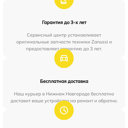
Гарантия до 3-х лет
Сервисный центр устанавливает
оригинальные запчасти техники Zanussi и
предоставляет гарантию до 3 лет.
Бесплатная доставка
Наш курьер в Нижнем Новгороде бесплатно
доставит ваше устройство на ремонт и обратно.