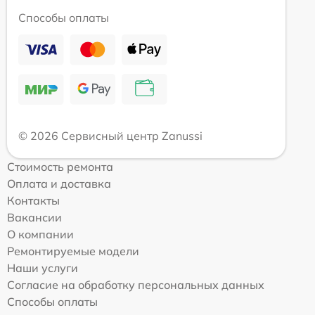
Способы оплаты
© 2026 Сервисный центр Zanussi
Стоимость ремонта
Оплата и доставка
Контакты
Вакансии
О компании
Ремонтируемые модели
Наши услуги
Согласие на обработку персональных данных
Способы оплаты