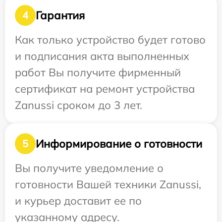
Гарантия
4
Как только устройство будет готово
и подписания акта выполненных
работ Вы получите фирменный
сертификат на ремонт устройства
Zanussi сроком до 3 лет.
Информирование о готовности
5
Вы получите уведомление о
готовности Вашей техники Zanussi,
и курьер доставит ее по
указанному адресу.