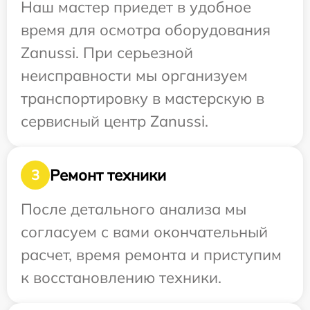
Наш мастер приедет в удобное
время для осмотра оборудования
Zanussi. При серьезной
неисправности мы организуем
транспортировку в мастерскую в
сервисный центр Zanussi.
Ремонт техники
3
После детального анализа мы
согласуем с вами окончательный
расчет, время ремонта и приступим
к восстановлению техники.