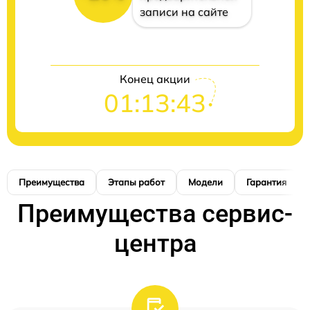
записи на сайте
Конец акции
01:13:42
Преимущества
Этапы работ
Модели
Гарантия
Преимущества сервис-
центра