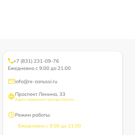
+7 (831) 231-09-76
Ежедневно с 9:00 до 21:00
info@re-zanussi.ru
Проспект Ленина, 33
Адрес сервисного центра Zanussi
Режим работы:
Ежедневно с 9:00 до 21:00