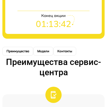
Конец акции
01:13:42
Преимущества
Модели
Контакты
Преимущества сервис-
центра