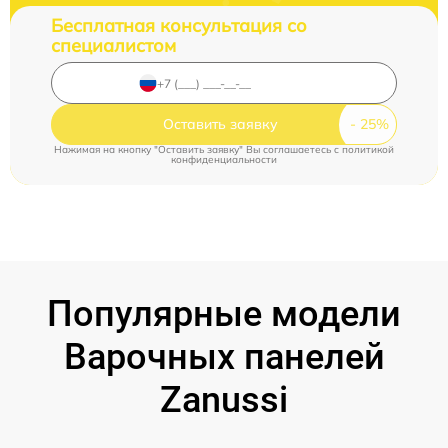
Бесплатная консультация со
специалистом
Оставить заявку
Нажимая на кнопку "Оставить заявку" Вы соглашаетесь c
политикой
конфиденциальности
Популярные модели
Варочных панелей
Zanussi