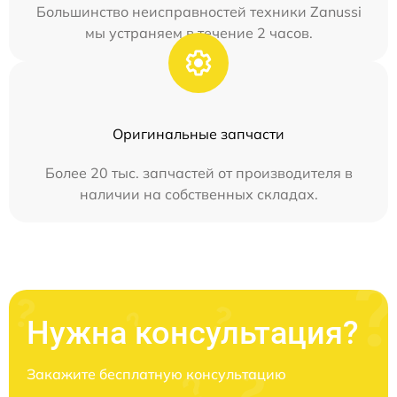
Большинство неисправностей техники Zanussi
мы устраняем в течение 2 часов.
Оригинальные запчасти
Более 20 тыс. запчастей от производителя в
наличии на собственных складах.
Нужна консультация?
Закажите бесплатную консультацию