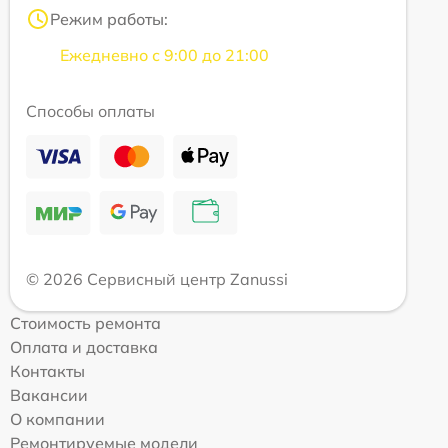
Режим работы:
Ежедневно с 9:00 до 21:00
Способы оплаты
© 2026 Сервисный центр Zanussi
Стоимость ремонта
Оплата и доставка
Контакты
Вакансии
О компании
Ремонтируемые модели