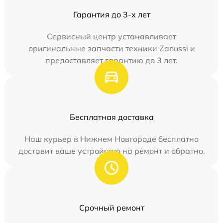
Гарантия до 3-х лет
Сервисный центр устанавливает
оригинальные запчасти техники Zanussi и
предоставляет гарантию до 3 лет.
Бесплатная доставка
Наш курьер в Нижнем Новгороде бесплатно
доставит ваше устройство на ремонт и обратно.
Срочный ремонт