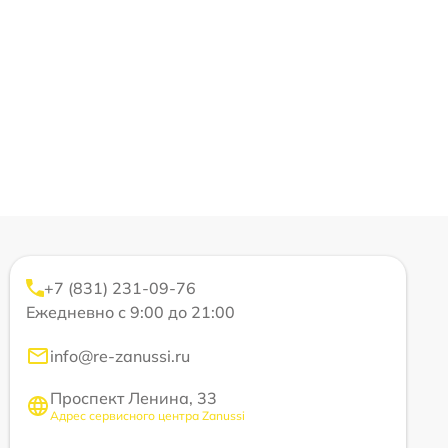
+7 (831) 231-09-76
Ежедневно с 9:00 до 21:00
info@re-zanussi.ru
Проспект Ленина, 33
Адрес сервисного центра Zanussi