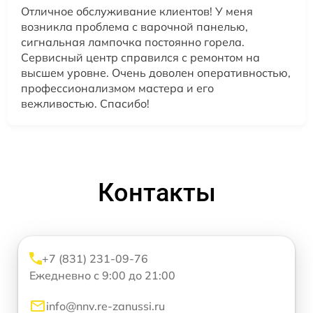
Отличное обслуживание клиентов! У меня
возникла проблема с варочной панелью,
сигнальная лампочка постоянно горела.
Сервисный центр справился с ремонтом на
высшем уровне. Очень доволен оперативностью,
профессионализмом мастера и его
вежливостью. Спасибо!
Контакты
+7 (831) 231-09-76
Ежедневно с 9:00 до 21:00
info@nnv.re-zanussi.ru