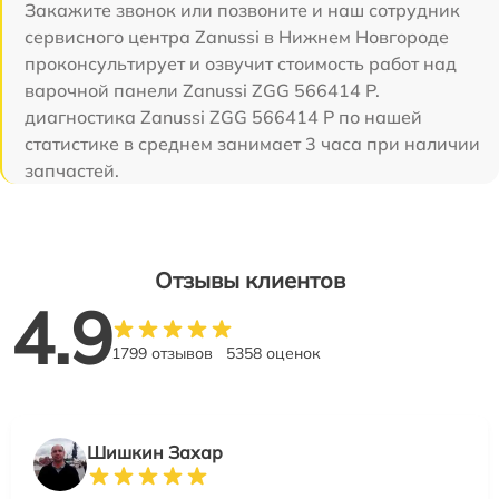
Закажите звонок или позвоните и наш сотрудник
сервисного центра Zanussi в Нижнем Новгороде
проконсультирует и озвучит стоимость работ над
варочной панели Zanussi ZGG 566414 P.
диагностика Zanussi ZGG 566414 P по нашей
статистике в среднем занимает 3 часа при наличии
запчастей.
Отзывы клиентов
4.9
1799 отзывов
5358 оценок
Шишкин Захар