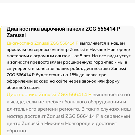
Диагностика варочной панели ZGG 566414 P
Zanussi
Диагностика Zanussi ZGG 566414 P
выполняется в нашем
профильном сервисном центр Zanussi в Нижнем Новгороде
мастерами с огромным опытом - от 5 лет. На все виды услуг
и запчасти предоставляем расширенную гарантию - мы в
сц уверены в качестве наших работ. диагностика Zanussi
ZGG 566414 P будет стоить на 15% дешевле при
оформлении заказа на сайте через звонок или форму
обратной связи.
Диагностика Zanussi ZGG 566414 P
выполняется на
выезде, если не требует большого оборудования и
длительного времени ремонта. В таких случаях наш
мастер доставит Zanussi ZGG 566414 P в сервисный
центр Zanussi в Нижнем Новгороде и доставит
обратно.