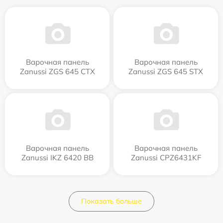
Варочная панель
Варочная панель
Zanussi ZGS 645 CTX
Zanussi ZGS 645 STX
Варочная панель
Варочная панель
Zanussi IKZ 6420 BB
Zanussi CPZ6431KF
Показать больше