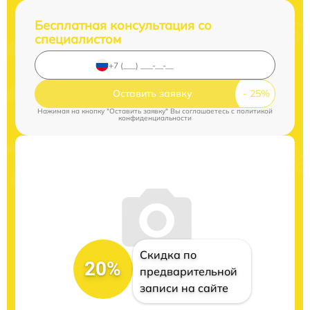
Бесплатная консультация со
специалистом
Оставить заявку
Нажимая на кнопку "Оставить заявку" Вы соглашаетесь c
политикой
конфиденциальности
Скидка по
20%
предварительной
записи на сайте