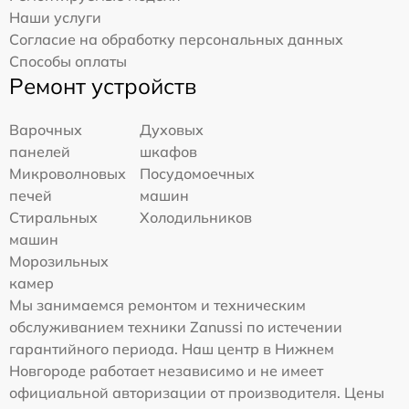
Наши услуги
Согласие на обработку персональных данных
Способы оплаты
Ремонт устройств
Варочных
Духовых
панелей
шкафов
Микроволновых
Посудомоечных
печей
машин
Стиральных
Холодильников
машин
Морозильных
камер
Мы занимаемся ремонтом и техническим
обслуживанием техники Zanussi по истечении
гарантийного периода. Наш центр в Нижнем
Новгороде работает независимо и не имеет
официальной авторизации от производителя. Цены