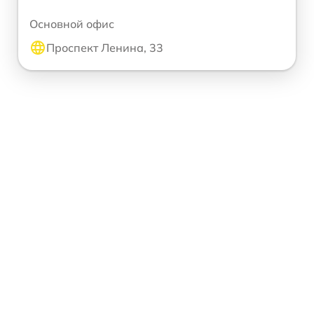
Основной офис
Проспект Ленина, 33