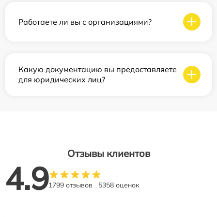
Работаете ли вы с организациями?
Какую документацию вы предоставляете
для юридических лиц?
Отзывы клиентов
4.9
1799 отзывов
5358 оценок