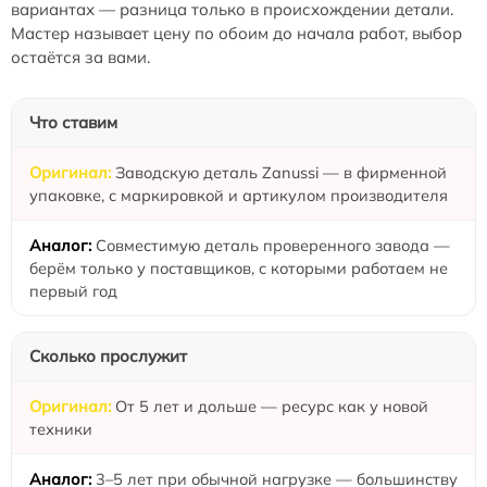
вариантах — разница только в происхождении детали.
Мастер называет цену по обоим до начала работ, выбор
остаётся за вами.
Что ставим
Заводскую деталь Zanussi — в фирменной
упаковке, с маркировкой и артикулом производителя
Совместимую деталь проверенного завода —
берём только у поставщиков, с которыми работаем не
первый год
Сколько прослужит
От 5 лет и дольше — ресурс как у новой
техники
3–5 лет при обычной нагрузке — большинству