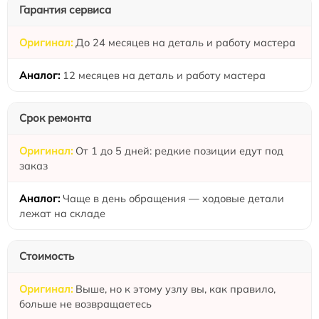
Гарантия сервиса
До 24 месяцев на деталь и работу мастера
12 месяцев на деталь и работу мастера
Срок ремонта
От 1 до 5 дней: редкие позиции едут под
заказ
Чаще в день обращения — ходовые детали
лежат на складе
Стоимость
Выше, но к этому узлу вы, как правило,
больше не возвращаетесь