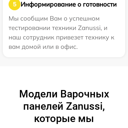
Информирование о готовности
5
Мы сообщим Вам о успешном
тестировании техники Zanussi, и
наш сотрудник привезет технику к
вам домой или в офис.
Модели Варочных
панелей Zanussi,
которые мы