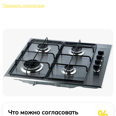
Показать полностью
%
Что можно согласовать