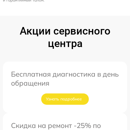
Акции сервисного
центра
Бесплатная диагностика в день
обращения
Узнать подробнее
Скидка на ремонт -25% по