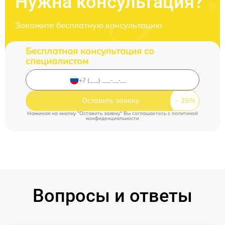
Нужна консультация?
Закажите бесплатную консультацию
Бесплатная консультация со
специалистом
Оставить заявку
Нажимая на кнопку "Оставить заявку" Вы соглашаетесь c
политикой
конфиденциальности
Вопросы и ответы