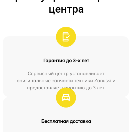
центра
Гарантия до 3-х лет
Сервисный центр устанавливает
оригинальные запчасти техники Zanussi и
предоставляет гарантию до 3 лет.
Бесплатная доставка