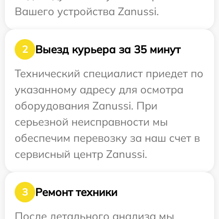
Вашего устройства Zanussi.
Выезд курьера за 35 минут
2
Технический специалист приедет по
указанному адресу для осмотра
оборудования Zanussi. При
серьезной неисправности мы
обеспечим перевозку за наш счет в
сервисный центр Zanussi.
Ремонт техники
3
После детального анализа мы