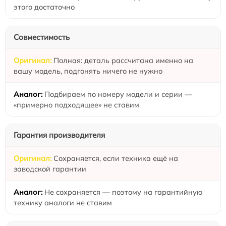
этого достаточно
Совместимость
Полная: деталь рассчитана именно на
вашу модель, подгонять ничего не нужно
Подбираем по номеру модели и серии —
«примерно подходящее» не ставим
Гарантия производителя
Сохраняется, если техника ещё на
заводской гарантии
Не сохраняется — поэтому на гарантийную
технику аналоги не ставим