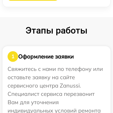
Этапы работы
Оформление заявки
1
Свяжитесь с нами по телефону или
оставьте заявку на сайте
сервисного центра Zanussi.
Специалист сервиса перезвонит
Вам для уточнения
индивидуальных условий ремонта