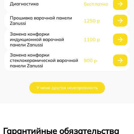
Диагностика
бесплатно
Прошивка варочной панели
1250 р
Zanussi
Замена конфорки
индукционной варочной
1100 р
панели Zanussi
Замена конфорки
стеклокерамической варочной
900 р
панели Zanussi
У меня другая неисправность
Гарантийные обязательства