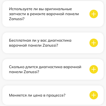
Используете ли вы оригинальные
запчасти в ремонте варочной панели
Zanussi?
Бесплатная ли у вас диагностика
варочной панели Zanussi?
Сколько длится диагностика варочной
панели Zanussi?
Меняется ли цена в процессе?