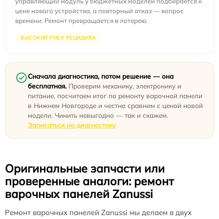
управляющий модуль у бюджетных моделей подбирается к
цене нового устройства, а повторный отказ — вопрос
времени. Ремонт превращается в лотерею.
ВЫСОКИЙ РИСК РЕЦИДИВА
Сначала диагностика, потом решение — она
бесплатная.
Проверим механику, электронику и
питание, посчитаем итог по ремонту варочной панели
в Нижнем Новгороде и честно сравним с ценой новой
модели. Чинить невыгодно — так и скажем.
Записаться на диагностику
Оригинальные запчасти или
проверенные аналоги: ремонт
варочных панелей Zanussi
Ремонт варочных панелей Zanussi мы делаем в двух