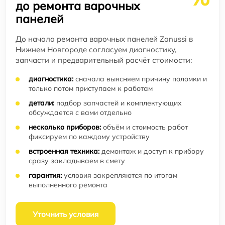
до ремонта варочных
панелей
До начала ремонта варочных панелей Zanussi в
Нижнем Новгороде согласуем диагностику,
запчасти и предварительный расчёт стоимости:
диагностика:
сначала выясняем причину поломки и
только потом приступаем к работам
детали:
подбор запчастей и комплектующих
обсуждается с вами отдельно
несколько приборов:
объём и стоимость работ
фиксируем по каждому устройству
встроенная техника:
демонтаж и доступ к прибору
сразу закладываем в смету
гарантия:
условия закрепляются по итогам
выполненного ремонта
Уточнить условия