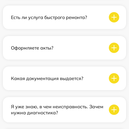
Есть ли услуга быстрого ремонта?
Оформляете акты?
Какая документация выдается?
Я уже знаю, в чем неисправность. Зачем
нужна диагностика?