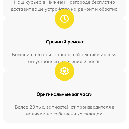
Наш курьер в Нижнем Новгороде бесплатно
доставит ваше устройство на ремонт и обратно.
Срочный ремонт
Большинство неисправностей техники Zanussi
мы устраняем в течение 2 часов.
Оригинальные запчасти
Более 20 тыс. запчастей от производителя в
наличии на собственных складах.