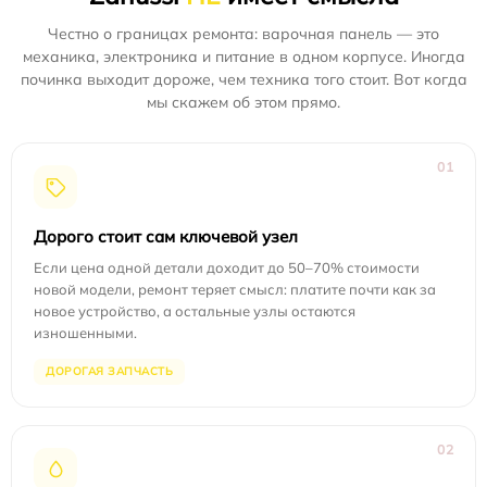
Честно о границах ремонта: варочная панель — это
механика, электроника и питание в одном корпусе. Иногда
починка выходит дороже, чем техника того стоит. Вот когда
мы скажем об этом прямо.
01
Дорого стоит сам ключевой узел
Если цена одной детали доходит до 50–70% стоимости
новой модели, ремонт теряет смысл: платите почти как за
новое устройство, а остальные узлы остаются
изношенными.
ДОРОГАЯ ЗАПЧАСТЬ
02