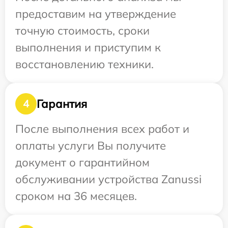
предоставим на утверждение
точную стоимость, сроки
выполнения и приступим к
восстановлению техники.
Гарантия
4
После выполнения всех работ и
оплаты услуги Вы получите
документ о гарантийном
обслуживании устройства Zanussi
сроком на 36 месяцев.