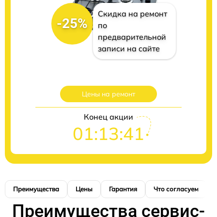
Скидка на ремонт
-25%
по
предварительной
записи на сайте
Цены на ремонт
Конец акции
01:13:40
Преимущества
Цены
Гарантия
Что согласуем
Преимущества сервис-