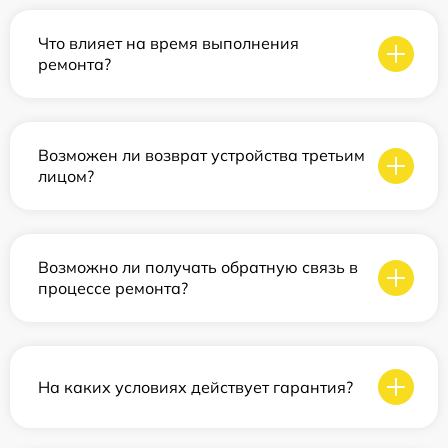
Что влияет на время выполнения
ремонта?
Возможен ли возврат устройства третьим
лицом?
Возможно ли получать обратную связь в
процессе ремонта?
На каких условиях действует гарантия?