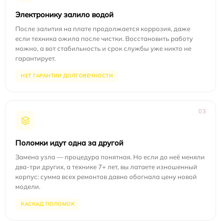
Электронику залило водой
После залития на плате продолжается коррозия, даже
если техника ожила после чистки. Восстановить работу
можно, а вот стабильность и срок службы уже никто не
гарантирует.
НЕТ ГАРАНТИИ ДОЛГОВЕЧНОСТИ
03
Поломки идут одна за другой
Замена узла — процедура понятная. Но если до неё меняли
два-три других, а технике 7+ лет, вы латаете изношенный
корпус: сумма всех ремонтов давно обогнала цену новой
модели.
КАСКАД ПОЛОМОК