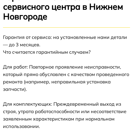
сервисного центра в Нижнем
Новгороде
Гарантия от сервиса: на установленные нами детали
— до 3 месяцев.
Что считается гарантийным случаем?
Для работ: Повторное проявление неисправности,
который прямо обусловлен с качеством проведенного
ремонта (например, неправильная установка
запчасти).
Для комплектующих: Преждевременный выход из
строя, утрата работоспособности или несоответствие
заявленным характеристикам при нормальном
использовании.