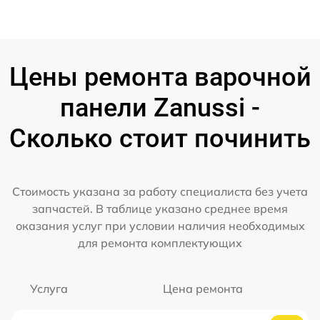
Цены ремонта варочной
панели Zanussi -
Сколько стоит починить
Стоимость указана за работу специалиста без учета
запчастей. В таблице указано среднее время
оказания услуг при условии наличия необходимых
для ремонта комплектующих
Услуга
Цена ремонта