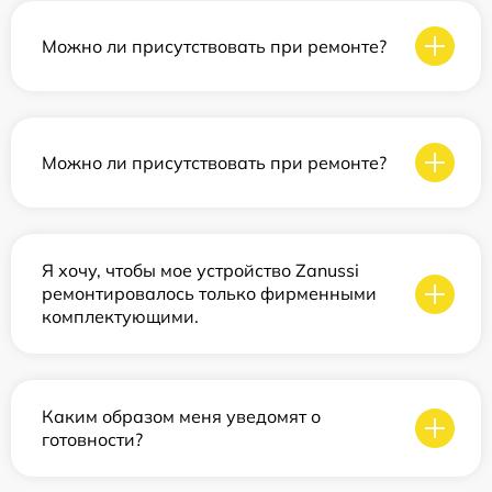
Можно ли присутствовать при ремонте?
Можно ли присутствовать при ремонте?
Я хочу, чтобы мое устройство Zanussi
ремонтировалось только фирменными
комплектующими.
Каким образом меня уведомят о
готовности?