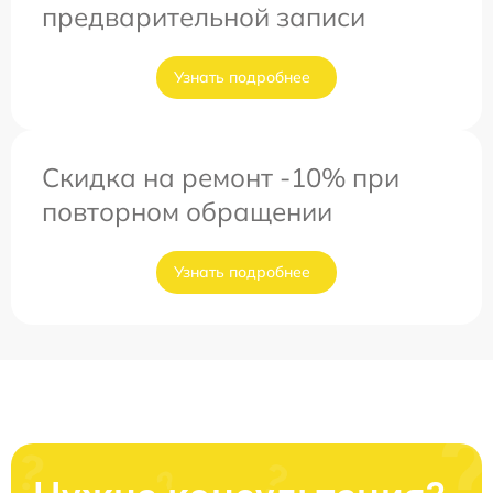
предварительной записи
Узнать подробнее
Скидка на ремонт -10% при
повторном обращении
Узнать подробнее