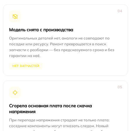
04
Модель снята с производства
Оригинальных деталей нет, аналоги не совпадают по
посадке или ресурсу. Ремонт превращается в поиск
запчасти с разборки — без предсказуемого срока и без
гарантии на неё.
НЕТ ЗАПЧАСТЕЙ
05
Сгорела основная плата после скачка
напряжения
При перепаде напряжения страдает не только плата:
соседние компоненты могут отказать следом. Новый