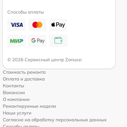
Способы оплаты
© 2026 Сервисный центр Zanussi
Стоимость ремонта
Оплата и доставка
Контакты
Вакансии
О компании
Ремонтируемые модели
Наши услуги
Согласие на обработку персональных данных
Способы оплаты