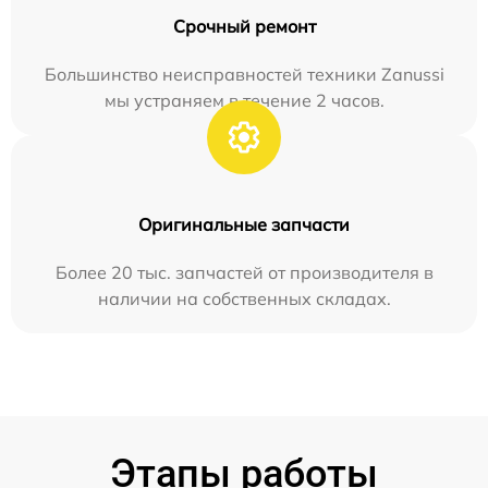
Срочный ремонт
Большинство неисправностей техники Zanussi
мы устраняем в течение 2 часов.
Оригинальные запчасти
Более 20 тыс. запчастей от производителя в
наличии на собственных складах.
Этапы работы