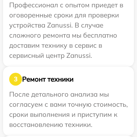
Профессионал с опытом приедет в
оговоренные сроки для проверки
устройства Zanussi. В случае
сложного ремонта мы бесплатно
доставим технику в сервис в
сервисный центр Zanussi.
Ремонт техники
3
После детального анализа мы
согласуем с вами точную стоимость,
сроки выполнения и приступим к
восстановлению техники.