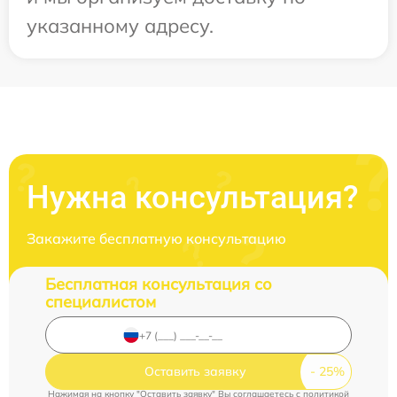
указанному адресу.
Нужна консультация?
Закажите бесплатную консультацию
Бесплатная консультация со
специалистом
Оставить заявку
Нажимая на кнопку "Оставить заявку" Вы соглашаетесь c
политикой