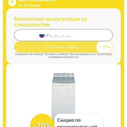
от 35 минут
Бесплатная консультация со
специалистом
Оставить заявку
Нажимая на кнопку "Оставить заявку" Вы соглашаетесь c
политикой
конфиденциальности
Скидка по
-20%
предварительной