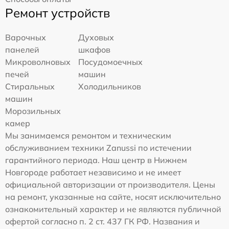
Ремонт устройств
Варочных
Духовых
панелей
шкафов
Микроволновых
Посудомоечных
печей
машин
Стиральных
Холодильников
машин
Морозильных
камер
Мы занимаемся ремонтом и техническим
обслуживанием техники Zanussi по истечении
гарантийного периода. Наш центр в Нижнем
Новгороде работает независимо и не имеет
официальной авторизации от производителя. Цены
на ремонт, указанные на сайте, носят исключительно
ознакомительный характер и не являются публичной
офертой согласно п. 2 ст. 437 ГК РФ. Названия и