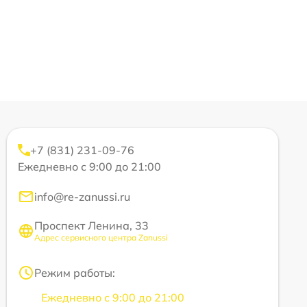
+7 (831) 231-09-76
Ежедневно с 9:00 до 21:00
info@re-zanussi.ru
Проспект Ленина, 33
Адрес сервисного центра Zanussi
Режим работы:
Ежедневно с 9:00 до 21:00