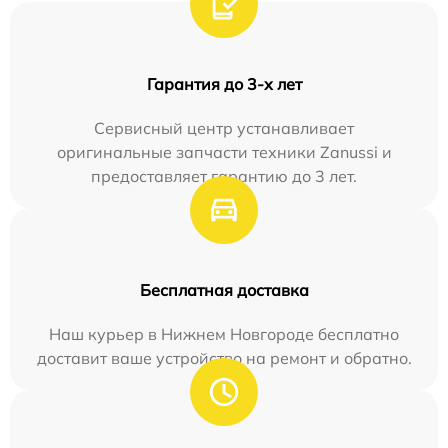
Гарантия до 3-х лет
Сервисный центр устанавливает
оригинальные запчасти техники Zanussi и
предоставляет гарантию до 3 лет.
Бесплатная доставка
Наш курьер в Нижнем Новгороде бесплатно
доставит ваше устройство на ремонт и обратно.