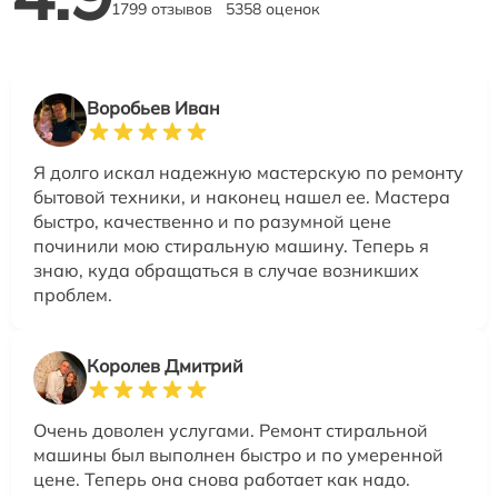
1799 отзывов
5358 оценок
Воробьев Иван
Я долго искал надежную мастерскую по ремонту
бытовой техники, и наконец нашел ее. Мастера
быстро, качественно и по разумной цене
починили мою стиральную машину. Теперь я
знаю, куда обращаться в случае возникших
проблем.
Королев Дмитрий
Очень доволен услугами. Ремонт стиральной
машины был выполнен быстро и по умеренной
цене. Теперь она снова работает как надо.