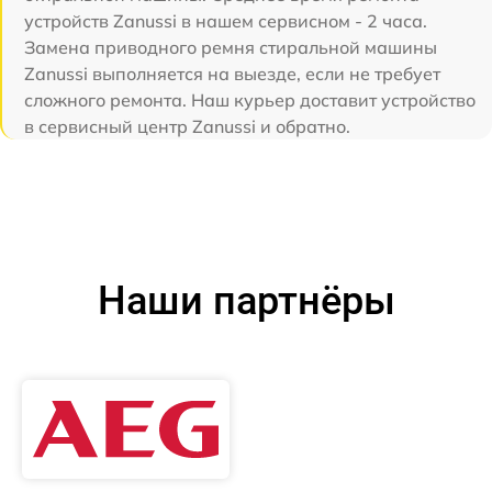
устройств Zanussi в нашем сервисном - 2 часа.
Замена приводного ремня стиральной машины
Zanussi выполняется на выезде, если не требует
сложного ремонта. Наш курьер доставит устройство
в сервисный центр Zanussi и обратно.
Наши партнёры