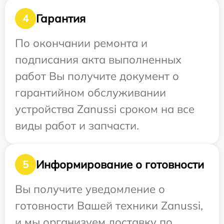
Гарантия
4
По окончании ремонта и
подписания акта выполненных
работ Вы получите документ о
гарантийном обслуживании
устройства Zanussi сроком на все
виды работ и запчасти.
Информирование о готовности
5
Вы получите уведомление о
готовности Вашей техники Zanussi,
и мы организуем доставку по