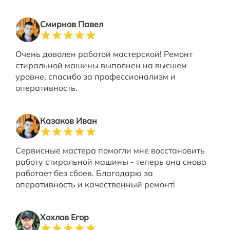
Смирнов Павел
Очень доволен работой мастерской! Ремонт
стиральной машины выполнен на высшем
уровне, спасибо за профессионализм и
оперативность.
Казаков Иван
Сервисные мастера помогли мне восстановить
работу стиральной машины - теперь она снова
работает без сбоев. Благодарю за
оперативность и качественный ремонт!
Хохлов Егор