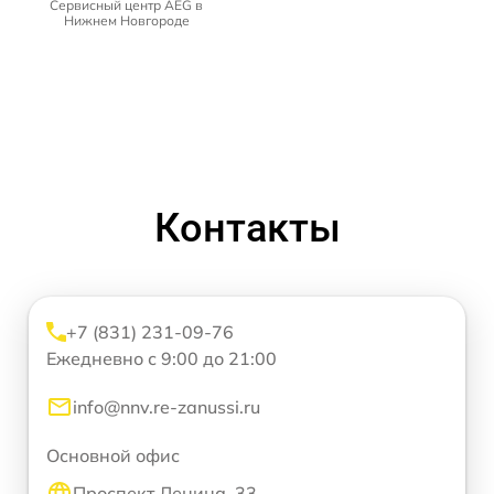
Сервисный центр AEG в
Нижнем Новгороде
Контакты
+7 (831) 231-09-76
Ежедневно с 9:00 до 21:00
info@nnv.re-zanussi.ru
Основной офис
Проспект Ленина, 33