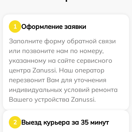
Оформление заявки
1
Заполните форму обратной связи
или позвоните нам по номеру,
указанному на сайте сервисного
центра Zanussi. Наш оператор
перезвонит Вам для уточнения
индивидуальных условий ремонта
Вашего устройства Zanussi.
Выезд курьера за 35 минут
2