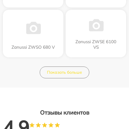
Zanussi ZWSE 6100
Zanussi ZWSO 680 V
VS
Показать больше
Отзывы клиентов
4.9