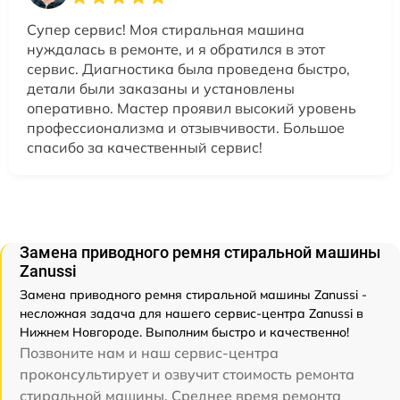
Супер сервис! Моя стиральная машина
нуждалась в ремонте, и я обратился в этот
сервис. Диагностика была проведена быстро,
детали были заказаны и установлены
оперативно. Мастер проявил высокий уровень
профессионализма и отзывчивости. Большое
спасибо за качественный сервис!
Замена приводного ремня стиральной машины
Zanussi
Замена приводного ремня стиральной машины Zanussi -
несложная задача для нашего сервис-центра Zanussi в
Нижнем Новгороде. Выполним быстро и качественно!
Позвоните нам и наш сервис-центра
проконсультирует и озвучит стоимость ремонта
стиральной машины. Среднее время ремонта