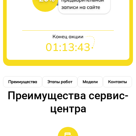
записи на сайте
Конец акции
01:13:42
Преимущества
Этапы работ
Модели
Контакты
Преимущества сервис-
центра