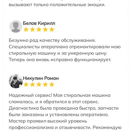
вызывают только положительные эмоции.
Белов Кирилл
Безумно рад качеству обслуживания.
Специалисты оперативно отремонтировали мою
стиральную машину и за умеренную цену.
Теперь она вновь исправно функционирует.
Никулин Роман
Надежный сервис! Моя стиральная машина
сломалась, и я обратился в этот сервис.
Диагностика была проведена быстро, запчасти
были заказаны и установлены оперативно.
Мастер проявил высокий уровень
профессионализма и отзывчивости. Рекомендую