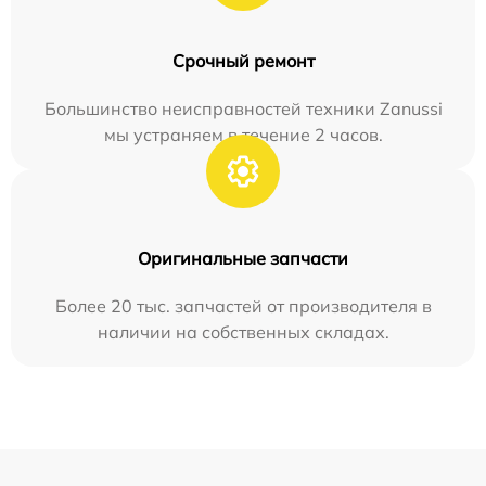
Срочный ремонт
Большинство неисправностей техники Zanussi
мы устраняем в течение 2 часов.
Оригинальные запчасти
Более 20 тыс. запчастей от производителя в
наличии на собственных складах.