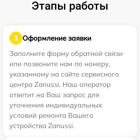
Этапы работы
Оформление заявки
1
Заполните форму обратной связи
или позвоните нам по номеру,
указанному на сайте сервисного
центра Zanussi. Наш оператор
ответит на Ваш запрос для
уточнения индивидуальных
условий ремонта Вашего
устройства Zanussi.