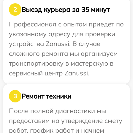
Выезд курьера за 35 минут
2
Профессионал с опытом приедет по
указанному адресу для проверки
устройства Zanussi. В случае
сложного ремонта мы организуем
транспортировку в мастерскую в
сервисный центр Zanussi.
Ремонт техники
3
После полной диагностики мы
предоставим на утверждение смету
работ, график работ и начнем