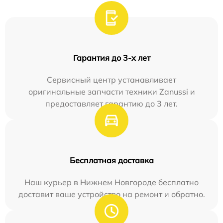
Гарантия до 3-х лет
Сервисный центр устанавливает
оригинальные запчасти техники Zanussi и
предоставляет гарантию до 3 лет.
Бесплатная доставка
Наш курьер в Нижнем Новгороде бесплатно
доставит ваше устройство на ремонт и обратно.