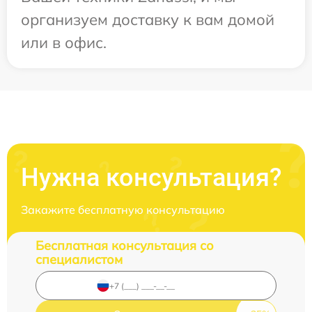
организуем доставку к вам домой
или в офис.
Нужна консультация?
Закажите бесплатную консультацию
Бесплатная консультация со
специалистом