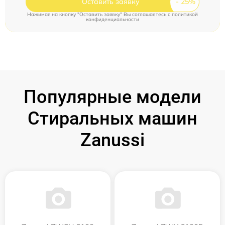
Оставить заявку
Нажимая на кнопку "Оставить заявку" Вы соглашаетесь c
политикой
конфиденциальности
Популярные модели
Стиральных машин
Zanussi