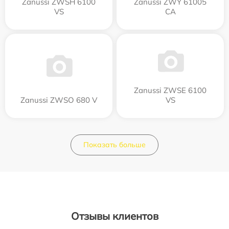
Zanussi ZWSH 6100
Zanussi ZWY 61005
VS
CA
Zanussi ZWSE 6100
Zanussi ZWSO 680 V
VS
Показать больше
Отзывы клиентов