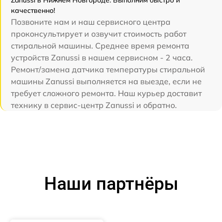
Zanussi в Нижнем Новгороде. Выполним быстро и
качественно!
Позвоните нам и наш сервисного центра
проконсультирует и озвучит стоимость работ
стиральной машины. Среднее время ремонта
устройств Zanussi в нашем сервисном - 2 часа.
Ремонт/замена датчика температуры стиральной
машины Zanussi выполняется на выезде, если не
требует сложного ремонта. Наш курьер доставит
технику в сервис-центр Zanussi и обратно.
Наши партнёры