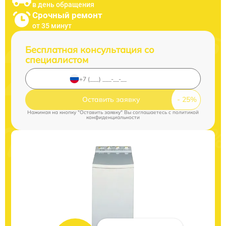
в день обращения
Срочный ремонт
от 35 минут
Бесплатная консультация со
специалистом
Оставить заявку
Нажимая на кнопку "Оставить заявку" Вы соглашаетесь c
политикой
конфиденциальности