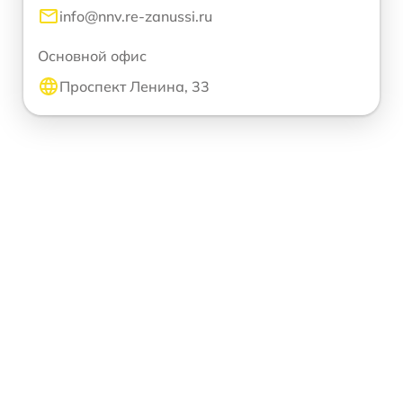
info@nnv.re-zanussi.ru
Основной офис
Проспект Ленина, 33