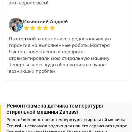
этот сервис всем!
Ильинский Андрей
Я хотел найти компанию, предоставлявшую
гарантия на выполненные работы.Мастера
быстро, качественно и недорого
отремонтировали мою стиральную машину.
Теперь я знаю, куда обращаться в случае
возникших проблем.
Ремонт/замена датчика температуры
стиральной машины Zanussi
Ремонт/замена датчика температуры стиральной машины
Zanussi - несложная задача для нашего сервисного центра