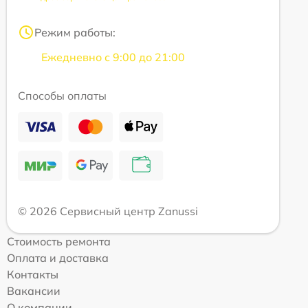
Режим работы:
Ежедневно с 9:00 до 21:00
Способы оплаты
© 2026 Сервисный центр Zanussi
Стоимость ремонта
Оплата и доставка
Контакты
Вакансии
О компании