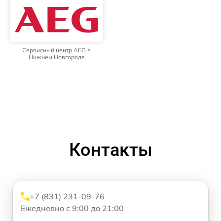
Сервисный центр AEG в
Нижнем Новгороде
Контакты
+7 (831) 231-09-76
Ежедневно с 9:00 до 21:00