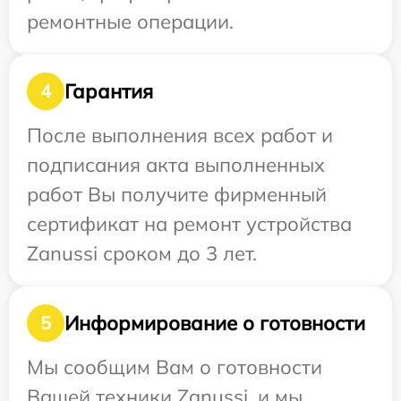
ремонтные операции.
Гарантия
4
После выполнения всех работ и
подписания акта выполненных
работ Вы получите фирменный
сертификат на ремонт устройства
Zanussi сроком до 3 лет.
Информирование о готовности
5
Мы сообщим Вам о готовности
Вашей техники Zanussi, и мы