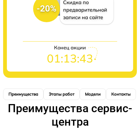
Скидка по
-20%
предварительной
записи на сайте
Конец акции
01:13:42
Преимущества
Этапы работ
Модели
Контакты
Преимущества сервис-
центра