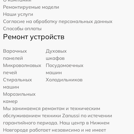
Ремонтируемые модели
Наши услуги
Согласие на обработку персональных данных
Способы оплаты
Ремонт устройств
Варочных
Духовых
панелей
шкафов
Микроволновых
Посудомоечных
печей
машин
Стиральных
Холодильников
машин
Морозильных
камер
Мы занимаемся ремонтом и техническим
обслуживанием техники Zanussi по истечении
гарантийного периода. Наш центр в Нижнем
Новгороде работает независимо и не имеет