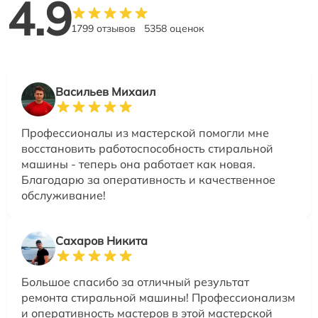
4.9
1799 отзывов
5358 оценок
Васильев Михаил
Профессионалы из мастерской помогли мне
восстановить работоспособность стиральной
машины - теперь она работает как новая.
Благодарю за оперативность и качественное
обслуживание!
Сахаров Никита
Большое спасибо за отличный результат
ремонта стиральной машины! Профессионализм
и оперативность мастеров в этой мастерской