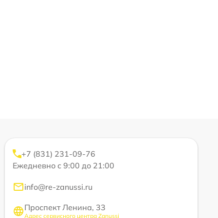
+7 (831) 231-09-76
Ежедневно с 9:00 до 21:00
info@re-zanussi.ru
Проспект Ленина, 33
Адрес сервисного центра Zanussi