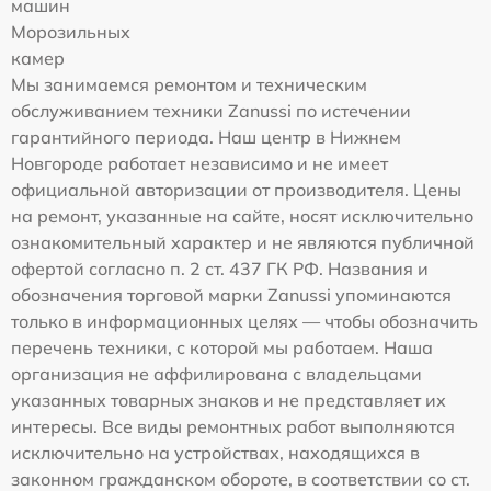
машин
Морозильных
камер
Мы занимаемся ремонтом и техническим
обслуживанием техники Zanussi по истечении
гарантийного периода. Наш центр в Нижнем
Новгороде работает независимо и не имеет
официальной авторизации от производителя. Цены
на ремонт, указанные на сайте, носят исключительно
ознакомительный характер и не являются публичной
офертой согласно п. 2 ст. 437 ГК РФ. Названия и
обозначения торговой марки Zanussi упоминаются
только в информационных целях — чтобы обозначить
перечень техники, с которой мы работаем. Наша
организация не аффилирована с владельцами
указанных товарных знаков и не представляет их
интересы. Все виды ремонтных работ выполняются
исключительно на устройствах, находящихся в
законном гражданском обороте, в соответствии со ст.