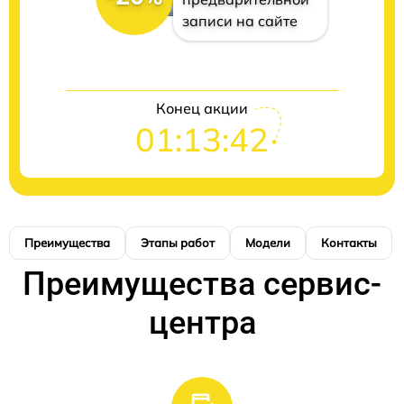
записи на сайте
Конец акции
01:13:41
Преимущества
Этапы работ
Модели
Контакты
Преимущества сервис-
центра