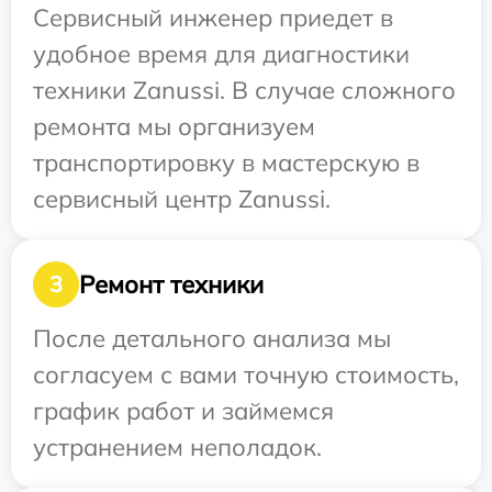
Сервисный инженер приедет в
удобное время для диагностики
техники Zanussi. В случае сложного
ремонта мы организуем
транспортировку в мастерскую в
сервисный центр Zanussi.
Ремонт техники
3
После детального анализа мы
согласуем с вами точную стоимость,
график работ и займемся
устранением неполадок.