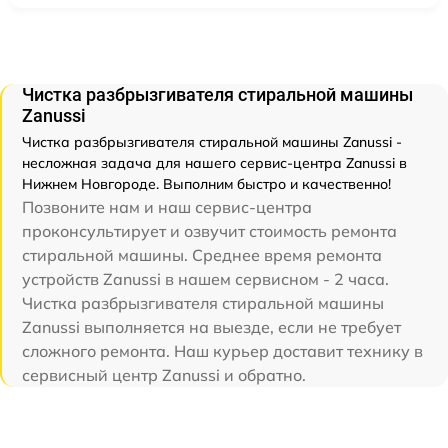
Чистка разбрызгивателя стиральной машины
Zanussi
Чистка разбрызгивателя стиральной машины Zanussi -
несложная задача для нашего сервис-центра Zanussi в
Нижнем Новгороде. Выполним быстро и качественно!
Позвоните нам и наш сервис-центра
проконсультирует и озвучит стоимость ремонта
стиральной машины. Среднее время ремонта
устройств Zanussi в нашем сервисном - 2 часа.
Чистка разбрызгивателя стиральной машины
Zanussi выполняется на выезде, если не требует
сложного ремонта. Наш курьер доставит технику в
сервисный центр Zanussi и обратно.