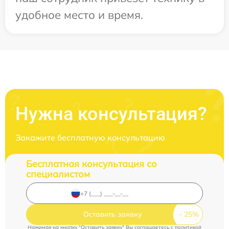
удобное место и время.
Нужна консультация?
Закажите бесплатную консультацию
Бесплатная консультация со
специалистом
Оставить заявку
Нажимая на кнопку "Оставить заявку" Вы соглашаетесь c
политикой