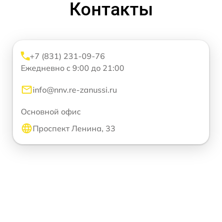
Контакты
+7 (831) 231-09-76
Ежедневно с 9:00 до 21:00
info@nnv.re-zanussi.ru
Основной офис
Проспект Ленина, 33