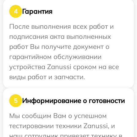
Гарантия
4
После выполнения всех работ и
подписания акта выполненных
работ Вы получите документ о
гарантийном обслуживании
устройства Zanussi сроком на все
виды работ и запчасти.
Информирование о готовности
5
Мы сообщим Вам о успешном
тестировании техники Zanussi, и
наш сотрудник привезет технику в