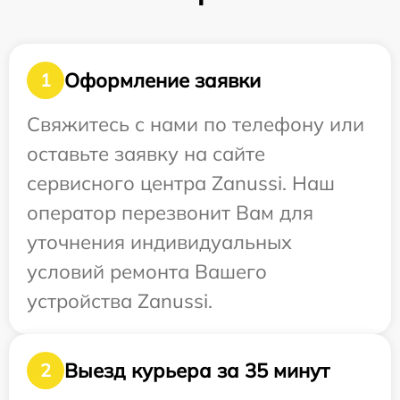
Оформление заявки
1
Свяжитесь с нами по телефону или
оставьте заявку на сайте
сервисного центра Zanussi. Наш
оператор перезвонит Вам для
уточнения индивидуальных
условий ремонта Вашего
устройства Zanussi.
Выезд курьера за 35 минут
2