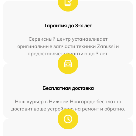
Гарантия до 3-х лет
Сервисный центр устанавливает
оригинальные запчасти техники Zanussi и
предоставляет гарантию до 3 лет.
Бесплатная доставка
Наш курьер в Нижнем Новгороде бесплатно
доставит ваше устройство на ремонт и обратно.