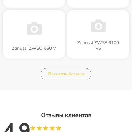
Zanussi ZWSE 6100
Zanussi ZWSO 680 V
VS
Показать больше
Отзывы клиентов
4.9