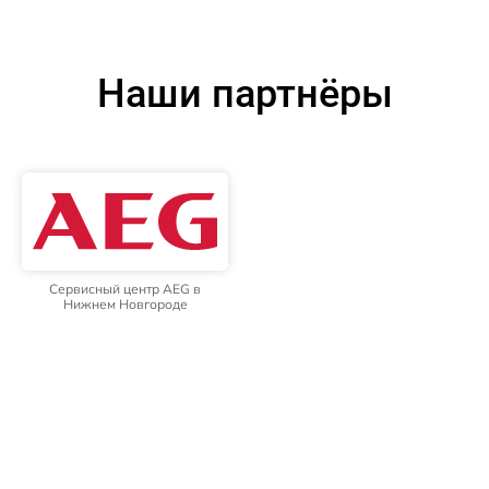
Наши партнёры
Сервисный центр AEG в
Нижнем Новгороде