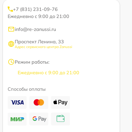
+7 (831) 231-09-76
Ежедневно с 9:00 до 21:00
info@re-zanussi.ru
Проспект Ленина, 33
Адрес сервисного центра Zanussi
Режим работы:
Ежедневно с 9:00 до 21:00
Способы оплаты