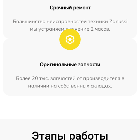
Срочный ремонт
Большинство неисправностей техники Zanussi
мы устраняем в течение 2 часов.
Оригинальные запчасти
Более 20 тыс. запчастей от производителя в
наличии на собственных складах.
Этапы работы