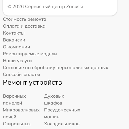
© 2026 Сервисный центр Zanussi
Стоимость ремонта
Оплата и доставка
Контакты
Вакансии
О компании
Ремонтируемые модели
Наши услуги
Согласие на обработку персональных данных
Способы оплаты
Ремонт устройств
Варочных
Духовых
панелей
шкафов
Микроволновых
Посудомоечных
печей
машин
Стиральных
Холодильников