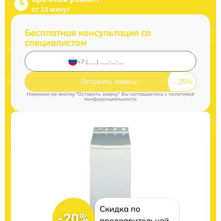
от 35 минут
Бесплатная консультация со
специалистом
Оставить заявку
Нажимая на кнопку "Оставить заявку" Вы соглашаетесь c
политикой
конфиденциальности
Скидка по
-20%
предварительной