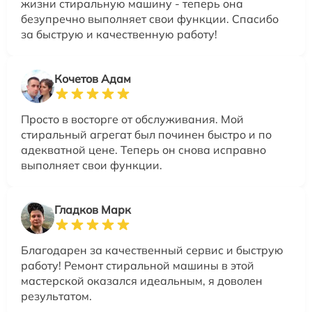
жизни стиральную машину - теперь она
безупречно выполняет свои функции. Спасибо
за быструю и качественную работу!
Кочетов Адам
Просто в восторге от обслуживания. Мой
стиральный агрегат был починен быстро и по
адекватной цене. Теперь он снова исправно
выполняет свои функции.
Гладков Марк
Благодарен за качественный сервис и быструю
работу! Ремонт стиральной машины в этой
мастерской оказался идеальным, я доволен
результатом.