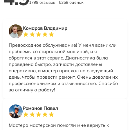
1799 отзывов
5358 оценок
Комаров Владимир
Превосходное обслуживание! У меня возникли
проблемы со стиральной машиной, и я
обратился в этот сервис. Диагностика была
проведена быстро, запчасти доставлены
оперативно, и мастер приехал на следующий
день, чтобы провести ремонт. Очень доволен их
профессионализмом и отзывчивостью. Спасибо
за отличную работу!
Романов Павел
Мастера мастерской помогли мне вернуть к