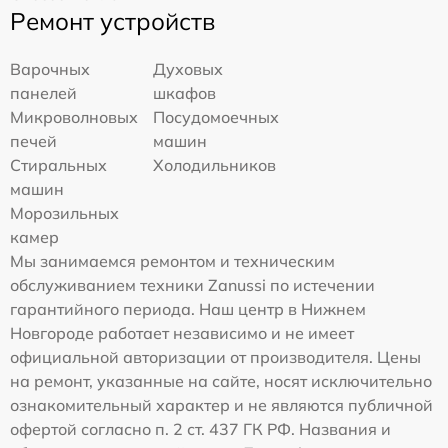
Ремонт устройств
Варочных
Духовых
панелей
шкафов
Микроволновых
Посудомоечных
печей
машин
Стиральных
Холодильников
машин
Морозильных
камер
Мы занимаемся ремонтом и техническим
обслуживанием техники Zanussi по истечении
гарантийного периода. Наш центр в Нижнем
Новгороде работает независимо и не имеет
официальной авторизации от производителя. Цены
на ремонт, указанные на сайте, носят исключительно
ознакомительный характер и не являются публичной
офертой согласно п. 2 ст. 437 ГК РФ. Названия и