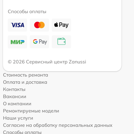
Способы оплаты
© 2026 Сервисный центр Zanussi
Стоимость ремонта
Оплата и доставка
Контакты
Вакансии
О компании
Ремонтируемые модели
Наши услуги
Согласие на обработку персональных данных
Способы оплаты