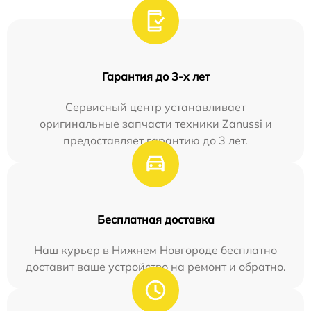
Гарантия до 3-х лет
Сервисный центр устанавливает
оригинальные запчасти техники Zanussi и
предоставляет гарантию до 3 лет.
Бесплатная доставка
Наш курьер в Нижнем Новгороде бесплатно
доставит ваше устройство на ремонт и обратно.