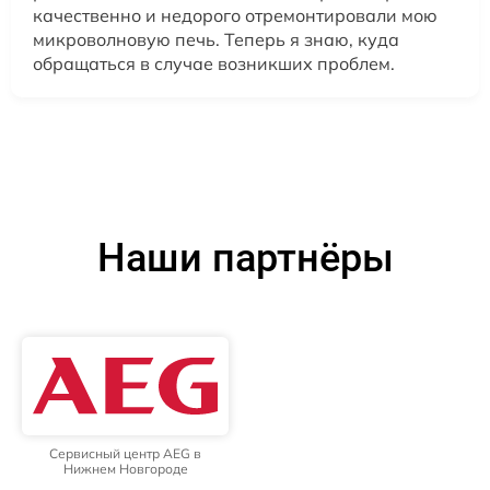
качественно и недорого отремонтировали мою
микроволновую печь. Теперь я знаю, куда
обращаться в случае возникших проблем.
Наши партнёры
Сервисный центр AEG в
Нижнем Новгороде