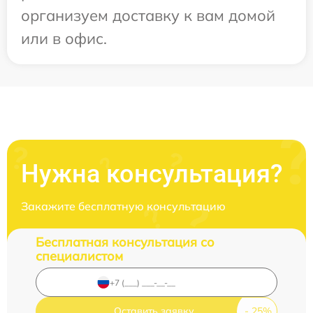
организуем доставку к вам домой
или в офис.
Нужна консультация?
Закажите бесплатную консультацию
Бесплатная консультация со
специалистом
Оставить заявку