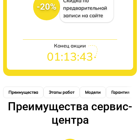
Скидка по
-20%
предварительной
записи на сайте
Конец акции
01:13:42
Преимущества
Этапы работ
Модели
Гарантия
Преимущества сервис-
центра