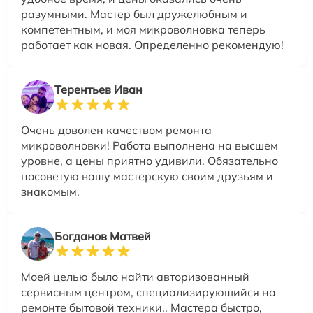
разумными. Мастер был дружелюбным и
компетентным, и моя микроволновка теперь
работает как новая. Определенно рекомендую!
Терентьев Иван
Очень доволен качеством ремонта
микроволновки! Работа выполнена на высшем
уровне, а цены приятно удивили. Обязательно
посоветую вашу мастерскую своим друзьям и
знакомым.
Богданов Матвей
Моей целью было найти авторизованный
сервисным центром, специализирующийся на
ремонте бытовой техники.. Мастера быстро,