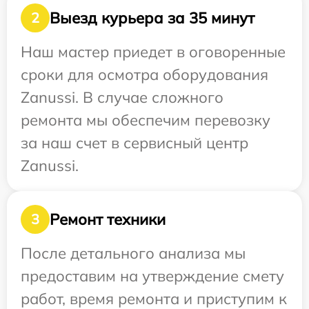
Выезд курьера за 35 минут
2
Наш мастер приедет в оговоренные
сроки для осмотра оборудования
Zanussi. В случае сложного
ремонта мы обеспечим перевозку
за наш счет в сервисный центр
Zanussi.
Ремонт техники
3
После детального анализа мы
предоставим на утверждение смету
работ, время ремонта и приступим к