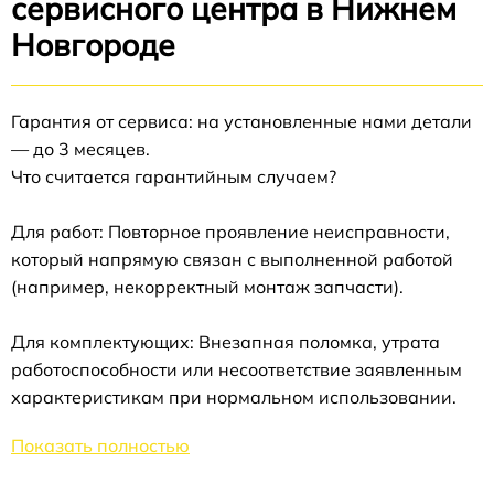
сервисного центра в Нижнем
Новгороде
Гарантия от сервиса: на установленные нами детали
— до 3 месяцев.
Что считается гарантийным случаем?
Для работ: Повторное проявление неисправности,
который напрямую связан с выполненной работой
(например, некорректный монтаж запчасти).
Для комплектующих: Внезапная поломка, утрата
работоспособности или несоответствие заявленным
характеристикам при нормальном использовании.
Показать полностью