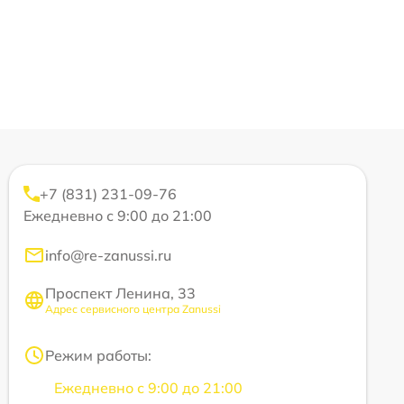
+7 (831) 231-09-76
Ежедневно с 9:00 до 21:00
info@re-zanussi.ru
Проспект Ленина, 33
Адрес сервисного центра Zanussi
Режим работы:
Ежедневно с 9:00 до 21:00