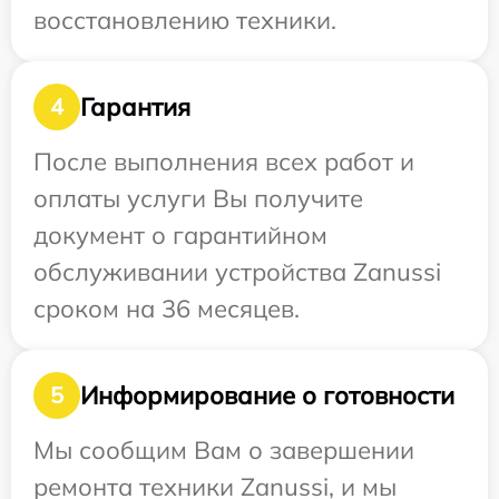
восстановлению техники.
Гарантия
4
После выполнения всех работ и
оплаты услуги Вы получите
документ о гарантийном
обслуживании устройства Zanussi
сроком на 36 месяцев.
Информирование о готовности
5
Мы сообщим Вам о завершении
ремонта техники Zanussi, и мы