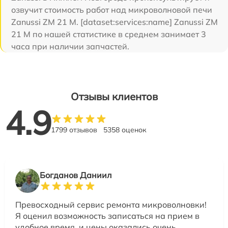
озвучит стоимость работ над микроволновой печи
Zanussi ZM 21 M. [dataset:services:name] Zanussi ZM
21 M по нашей статистике в среднем занимает 3
часа при наличии запчастей.
Отзывы клиентов
4.9
1799 отзывов
5358 оценок
Богданов Даниил
Превосходный сервис ремонта микроволновки!
Я оценил возможность записаться на прием в
удобное время, и цены оказались очень