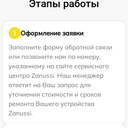
Этапы работы
Оформление заявки
1
Заполните форму обратной связи
или позвоните нам по номеру,
указанному на сайте сервисного
центра Zanussi. Наш менеджер
ответит на Ваш запрос для
уточнения стоимости и сроков
ремонта Вашего устройства
Zanussi.