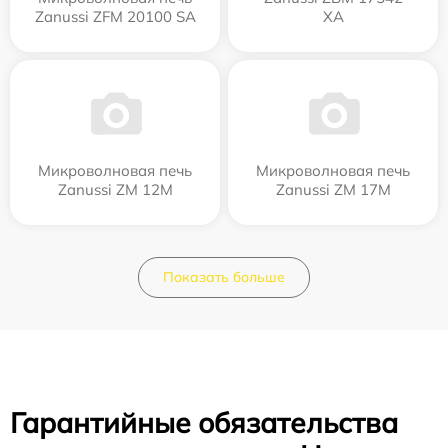
Zanussi ZFM 20100 SA
XA
Микроволновая печь
Микроволновая печь
Zanussi ZM 12M
Zanussi ZM 17M
Показать больше
Гарантийные обязательства