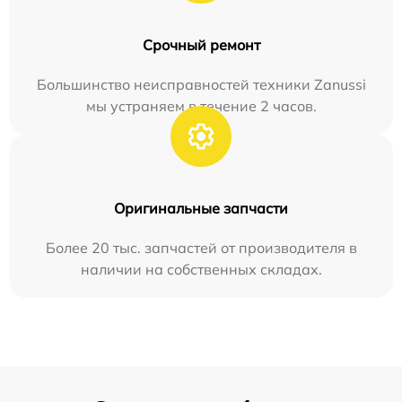
Срочный ремонт
Большинство неисправностей техники Zanussi
мы устраняем в течение 2 часов.
Оригинальные запчасти
Более 20 тыс. запчастей от производителя в
наличии на собственных складах.