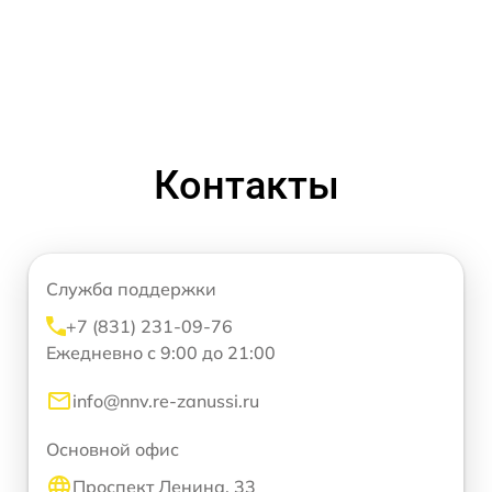
Контакты
Служба поддержки
+7 (831) 231-09-76
Ежедневно с 9:00 до 21:00
info@nnv.re-zanussi.ru
Основной офис
Проспект Ленина, 33