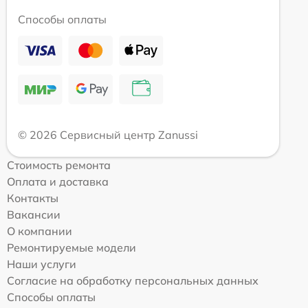
Способы оплаты
© 2026 Сервисный центр Zanussi
Стоимость ремонта
Оплата и доставка
Контакты
Вакансии
О компании
Ремонтируемые модели
Наши услуги
Согласие на обработку персональных данных
Способы оплаты