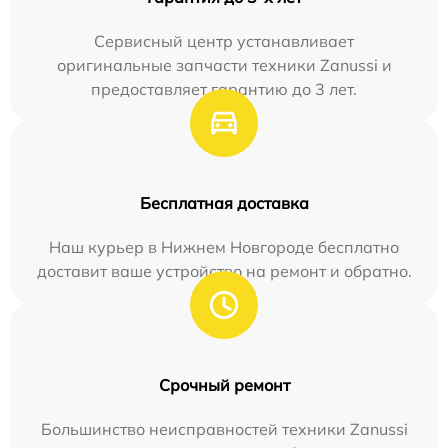
Сервисный центр устанавливает
оригинальные запчасти техники Zanussi и
предоставляет гарантию до 3 лет.
Бесплатная доставка
Наш курьер в Нижнем Новгороде бесплатно
доставит ваше устройство на ремонт и обратно.
Срочный ремонт
Большинство неисправностей техники Zanussi