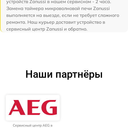
устройств Zanussi в нашем сервисном - 2 часа.
Замена таймера микроволновой печи Zanussi
выполняется на выезде, если не требует сложного
ремонта. Наш курьер доставит устройство в
сервисный центр Zanussi и обратно.
Наши партнёры
Сервисный центр AEG в