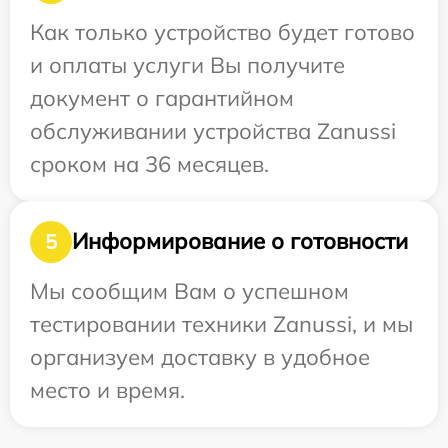
Как только устройство будет готово
и оплаты услуги Вы получите
документ о гарантийном
обслуживании устройства Zanussi
сроком на 36 месяцев.
Информирование о готовности
5
Мы сообщим Вам о успешном
тестировании техники Zanussi, и мы
организуем доставку в удобное
место и время.