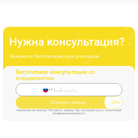
Нужна консультация?
Закажите бесплатную консультацию
Бесплатная консультация со
специалистом
Оставить заявку
Нажимая на кнопку "Оставить заявку" Вы соглашаетесь c
политикой
конфиденциальности