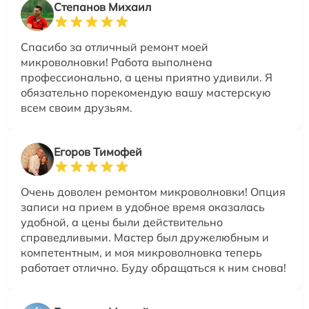
Степанов Михаил
Спасибо за отличный ремонт моей
микроволновки! Работа выполнена
профессионально, а цены приятно удивили. Я
обязательно порекомендую вашу мастерскую
всем своим друзьям.
Егоров Тимофей
Очень доволен ремонтом микроволновки! Опция
записи на прием в удобное время оказалась
удобной, а цены были действительно
справедливыми. Мастер был дружелюбным и
компетентным, и моя микроволновка теперь
работает отлично. Буду обращаться к ним снова!