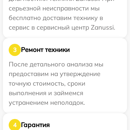
серьезной неисправности мы
бесплатно доставим технику в
сервис в сервисный центр Zanussi.
Ремонт техники
3
После детального анализа мы
предоставим на утверждение
точную стоимость, сроки
выполнения и займемся
устранением неполадок.
Гарантия
4