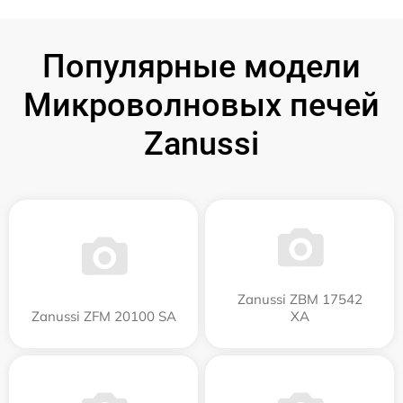
Популярные модели
Микроволновых печей
Zanussi
Zanussi ZBM 17542
Zanussi ZFM 20100 SA
XA