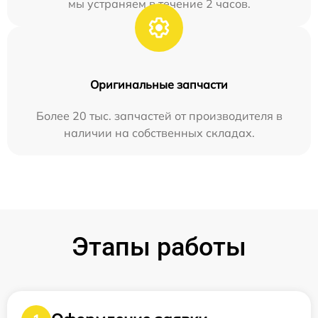
мы устраняем в течение 2 часов.
Оригинальные запчасти
Более 20 тыс. запчастей от производителя в
наличии на собственных складах.
Этапы работы