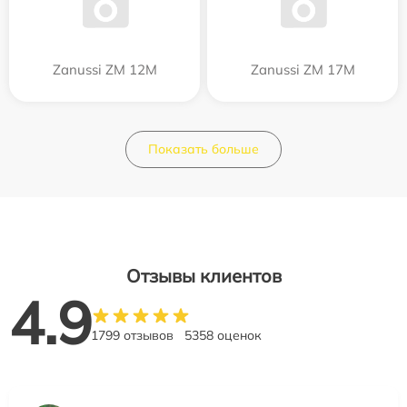
Zanussi ZM 12M
Zanussi ZM 17M
Показать больше
Отзывы клиентов
4.9
1799 отзывов
5358 оценок