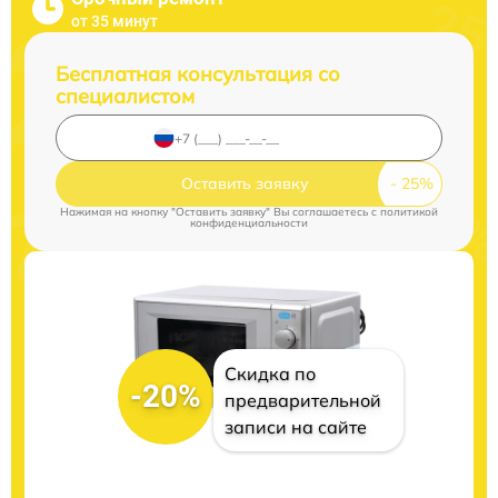
от 35 минут
Бесплатная консультация со
специалистом
Оставить заявку
Нажимая на кнопку "Оставить заявку" Вы соглашаетесь c
политикой
конфиденциальности
Скидка по
-20%
предварительной
записи на сайте