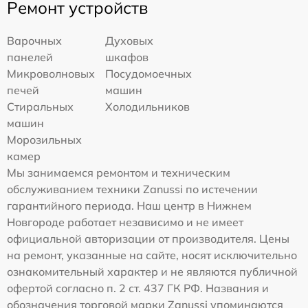
Ремонт устройств
Варочных
Духовых
панелей
шкафов
Микроволновых
Посудомоечных
печей
машин
Стиральных
Холодильников
машин
Морозильных
камер
Мы занимаемся ремонтом и техническим
обслуживанием техники Zanussi по истечении
гарантийного периода. Наш центр в Нижнем
Новгороде работает независимо и не имеет
официальной авторизации от производителя. Цены
на ремонт, указанные на сайте, носят исключительно
ознакомительный характер и не являются публичной
офертой согласно п. 2 ст. 437 ГК РФ. Названия и
обозначения торговой марки Zanussi упоминаются