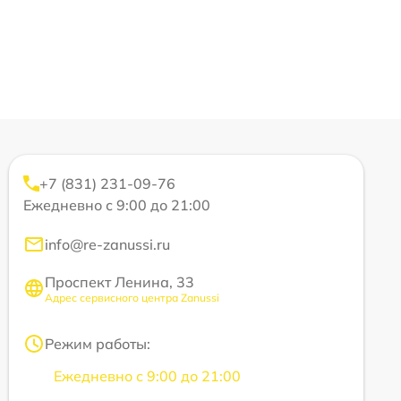
+7 (831) 231-09-76
Ежедневно с 9:00 до 21:00
info@re-zanussi.ru
Проспект Ленина, 33
Адрес сервисного центра Zanussi
Режим работы:
Ежедневно с 9:00 до 21:00