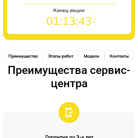
Конец акции
01:13:42
Преимущества
Этапы работ
Модели
Контакты
Преимущества сервис-
центра
Гарантия до 3-х лет