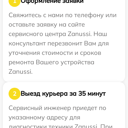
Оформление заявки
1
Свяжитесь с нами по телефону или
оставьте заявку на сайте
сервисного центра Zanussi. Наш
консультант перезвонит Вам для
уточнения стоимости и сроков
ремонта Вашего устройства
Zanussi.
Выезд курьера за 35 минут
2
Сервисный инженер приедет по
указанному адресу для
диагностики техники Zanussi. При