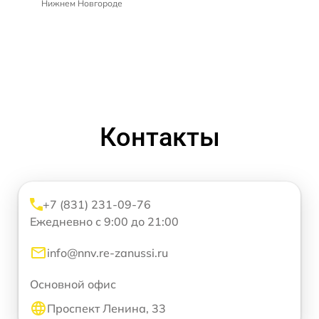
Нижнем Новгороде
Контакты
+7 (831) 231-09-76
Ежедневно с 9:00 до 21:00
info@nnv.re-zanussi.ru
Основной офис
Проспект Ленина, 33