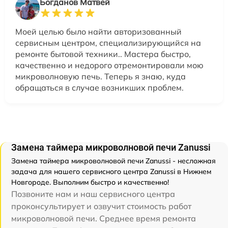
Богданов Матвей
Моей целью было найти авторизованный
сервисным центром, специализирующийся на
ремонте бытовой техники.. Мастера быстро,
качественно и недорого отремонтировали мою
микроволновую печь. Теперь я знаю, куда
обращаться в случае возникших проблем.
Замена таймера микроволновой печи Zanussi
Замена таймера микроволновой печи Zanussi - несложная
задача для нашего сервисного центра Zanussi в Нижнем
Новгороде. Выполним быстро и качественно!
Позвоните нам и наш сервисного центра
проконсультирует и озвучит стоимость работ
микроволновой печи. Среднее время ремонта