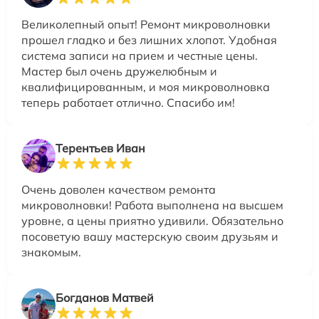
Великолепный опыт! Ремонт микроволновки
прошел гладко и без лишних хлопот. Удобная
система записи на прием и честные цены.
Мастер был очень дружелюбным и
квалифицированным, и моя микроволновка
теперь работает отлично. Спасибо им!
Терентьев Иван
Очень доволен качеством ремонта
микроволновки! Работа выполнена на высшем
уровне, а цены приятно удивили. Обязательно
посоветую вашу мастерскую своим друзьям и
знакомым.
Богданов Матвей