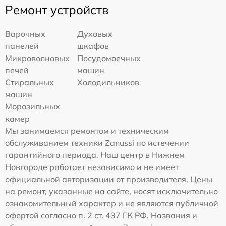
Ремонт устройств
Варочных
Духовых
панелей
шкафов
Микроволновых
Посудомоечных
печей
машин
Стиральных
Холодильников
машин
Морозильных
камер
Мы занимаемся ремонтом и техническим
обслуживанием техники Zanussi по истечении
гарантийного периода. Наш центр в Нижнем
Новгороде работает независимо и не имеет
официальной авторизации от производителя. Цены
на ремонт, указанные на сайте, носят исключительно
ознакомительный характер и не являются публичной
офертой согласно п. 2 ст. 437 ГК РФ. Названия и