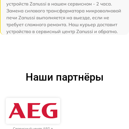
устройств Zanussi в нашем сервисном - 2 часа.
Замена силового трансформатора микроволновой
печи Zanussi выполняется на выезде, если не
требует сложного ремонта. Наш курьер доставит
устройство в сервисный центр Zanussi и обратно.
Наши партнёры
Сервисный центр AEG в