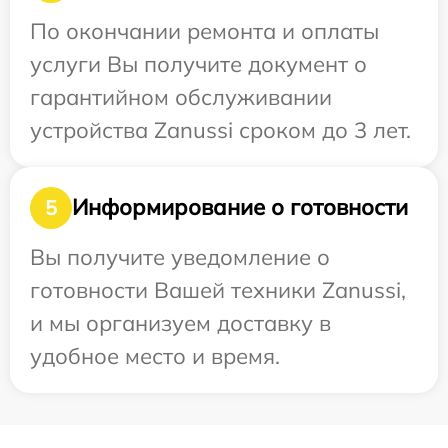
По окончании ремонта и оплаты
услуги Вы получите документ о
гарантийном обслуживании
устройства Zanussi сроком до 3 лет.
Информирование о готовности
5
Вы получите уведомление о
готовности Вашей техники Zanussi,
и мы организуем доставку в
удобное место и время.