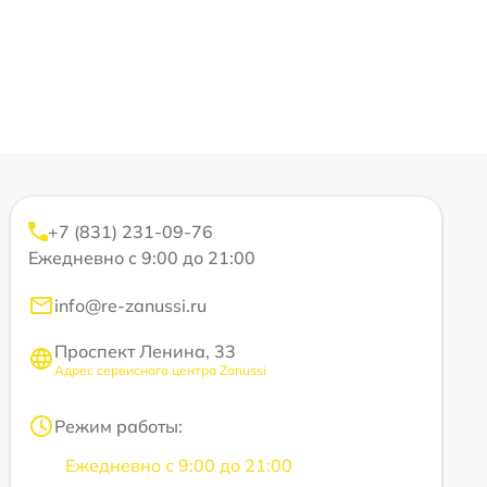
+7 (831) 231-09-76
Ежедневно с 9:00 до 21:00
info@re-zanussi.ru
Проспект Ленина, 33
Адрес сервисного центра Zanussi
Режим работы:
Ежедневно с 9:00 до 21:00