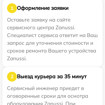
Оформление заявки
1
Оставьте заявку на сайте
сервисного центра Zanussi.
Специалист сервиса ответит на Ваш
запрос для уточнения стоимости и
сроков ремонта Вашего устройства
Zanussi.
Выезд курьера за 35 минут
2
Сервисный инженер приедет в
оговоренные сроки для осмотра
оборудования Zanussi. При