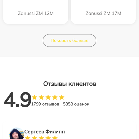
Zanussi ZM 12M
Zanussi ZM 17M
Показать больше
Отзывы клиентов
4.9
1799 отзывов
5358 оценок
Сергеев Филипп