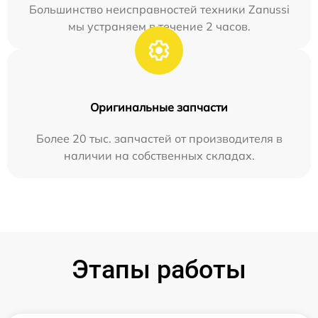
Большинство неисправностей техники Zanussi
мы устраняем в течение 2 часов.
Оригинальные запчасти
Более 20 тыс. запчастей от производителя в
наличии на собственных складах.
Этапы работы