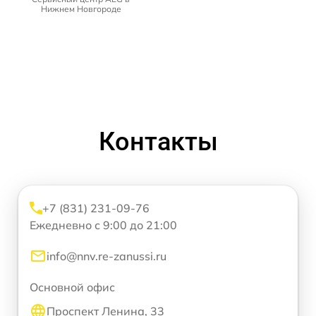
Нижнем Новгороде
Контакты
+7 (831) 231-09-76
Ежедневно с 9:00 до 21:00
info@nnv.re-zanussi.ru
Основной офис
Проспект Ленина, 33