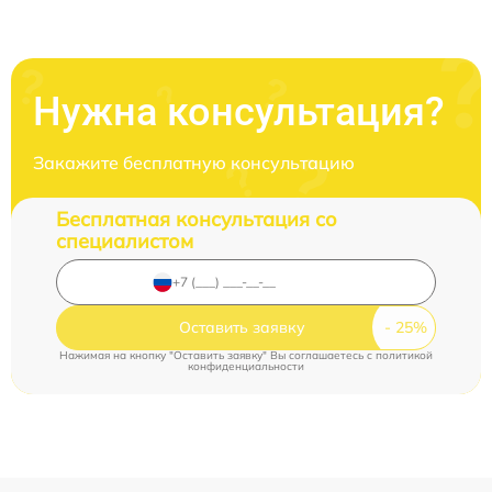
Нужна консультация?
Закажите бесплатную консультацию
Бесплатная консультация со
специалистом
Оставить заявку
Нажимая на кнопку "Оставить заявку" Вы соглашаетесь c
политикой
конфиденциальности