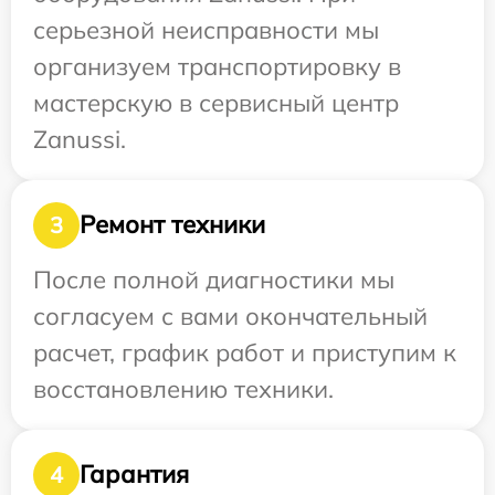
серьезной неисправности мы
организуем транспортировку в
мастерскую в сервисный центр
Zanussi.
Ремонт техники
3
После полной диагностики мы
согласуем с вами окончательный
расчет, график работ и приступим к
восстановлению техники.
Гарантия
4