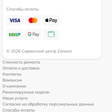
Способы оплаты
© 2026 Сервисный центр Zanussi
Стоимость ремонта
Оплата и доставка
Контакты
Вакансии
О компании
Ремонтируемые модели
Наши услуги
Согласие на обработку персональных данных
Способы оплаты