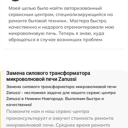
Моей целью было найти авторизованный
сервисным центром, специализирующийся на
ремонте бытовой техники.. Мастера быстро,
качественно и недорого отремонтировали мою
микроволновую печь. Теперь я знаю, куда
обращаться в случае возникших проблем.
Замена силового трансформатора
микроволновой печи Zanussi
Замена силового трансформатора микроволновой печи
Zanussi - несложная задача для нашего сервис-центра
Zanussi в Нижнем Новгороде. Выполним быстро и
качественно!
Позвоните нам и наш сервис-центра
проконсультирует и озвучит стоимость ремонта
микроволновой печи. Среднее время ремонта