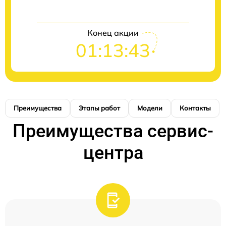
Конец акции
01:13:41
Преимущества
Этапы работ
Модели
Контакты
Преимущества сервис-
центра