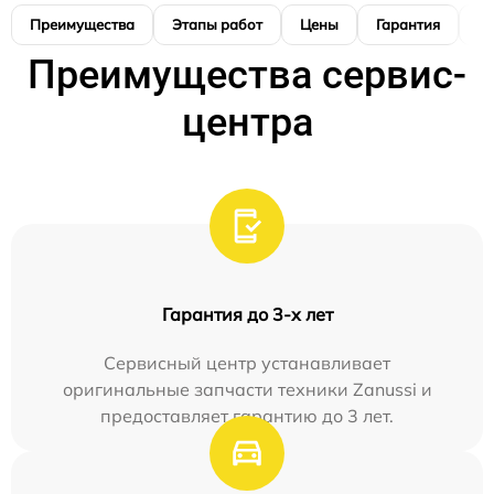
Преимущества
Этапы работ
Цены
Гарантия
М
Преимущества сервис-
центра
Гарантия до 3-х лет
Сервисный центр устанавливает
оригинальные запчасти техники Zanussi и
предоставляет гарантию до 3 лет.