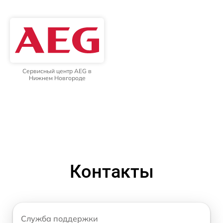
Сервисный центр AEG в
Нижнем Новгороде
Контакты
Служба поддержки