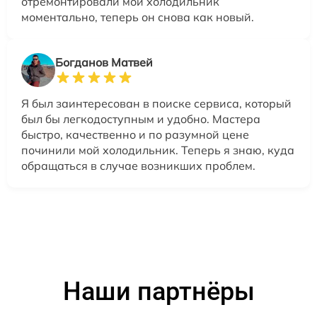
отремонтировали мой холодильник
моментально, теперь он снова как новый.
Богданов Матвей
Я был заинтересован в поиске сервиса, который
был бы легкодоступным и удобно. Мастера
быстро, качественно и по разумной цене
починили мой холодильник. Теперь я знаю, куда
обращаться в случае возникших проблем.
Наши партнёры