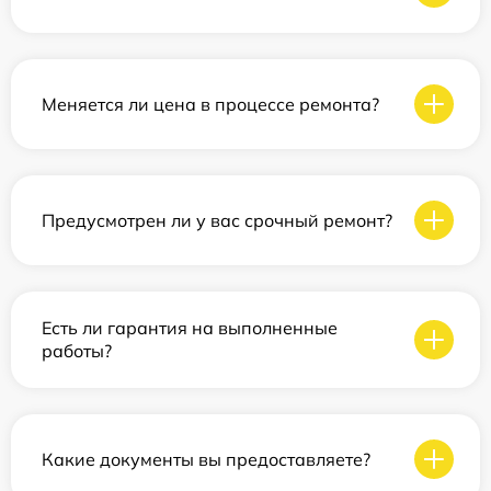
Меняется ли цена в процессе ремонта?
Предусмотрен ли у вас срочный ремонт?
Есть ли гарантия на выполненные
работы?
Какие документы вы предоставляете?