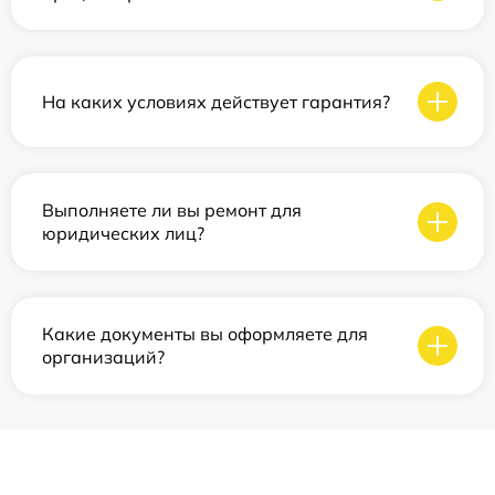
На каких условиях действует гарантия?
Выполняете ли вы ремонт для
юридических лиц?
Какие документы вы оформляете для
организаций?