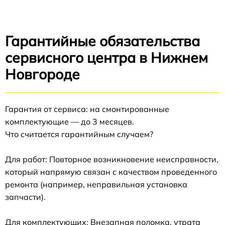
Гарантийные обязательства
сервисного центра в Нижнем
Новгороде
Гарантия от сервиса: на смонтированные
комплектующие — до 3 месяцев.
Что считается гарантийным случаем?
Для работ: Повторное возникновение неисправности,
который напрямую связан с качеством проведенного
ремонта (например, неправильная установка
запчасти).
Для комплектующих: Внезапная поломка, утрата