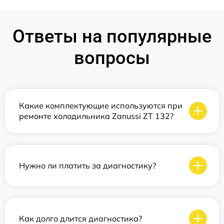
Ответы на популярные
вопросы
Какие комплектующие используются при
ремонте холодильника Zanussi ZT 132?
Нужно ли платить за диагностику?
Как долго длится диагностика?