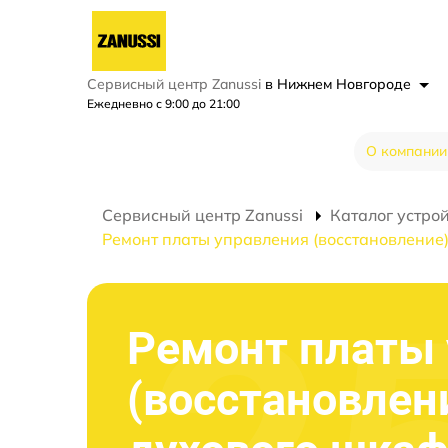
Сервисный центр Zanussi
в Нижнем Новгороде
Ежедневно с 9:00 до 21:00
О компании
Сервисный центр Zanussi
Каталог устро
Ремонт платы управления (восстановление
Ремонт платы
(восстановлен