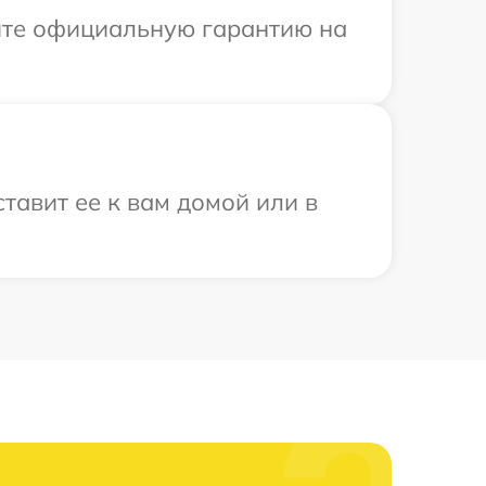
ите официальную гарантию на
тавит ее к вам домой или в