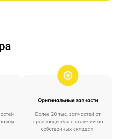
ра
Оригинальные запчасти
остей
Более 20 тыс. запчастей от
раняем
производителя в наличии на
собственных складах.