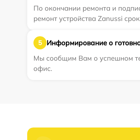
По окончании ремонта и подпи
ремонт устройства Zanussi срок
Информирование о готовно
5
Мы сообщим Вам о успешном тес
офис.