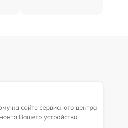
ому на сайте сервисного центра
емонта Вашего устройства