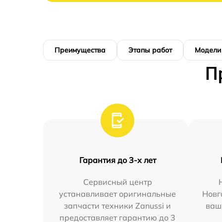
Преимущества
Этапы работ
Модели
П
Гарантия до 3-х лет
Сервисный центр
устанавливает оригинальные
Новг
запчасти техники Zanussi и
ваш
предоставляет гарантию до 3