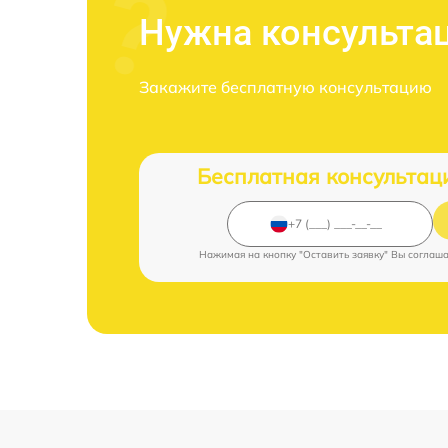
Нужна консульта
Закажите бесплатную консультацию
Бесплатная консультац
Нажимая на кнопку "Оставить заявку" Вы соглаш