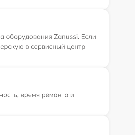
 оборудования Zanussi. Если
терскую в сервисный центр
ость, время ремонта и