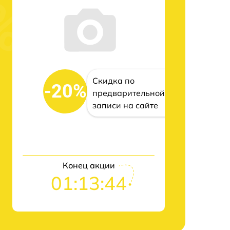
Скидка по
-20%
предварительной
записи на сайте
Конец акции
01:13:43