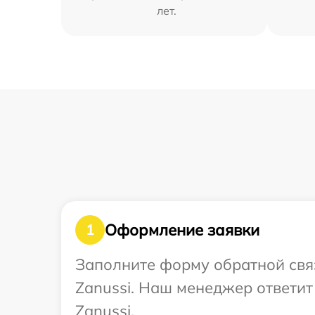
лет.
Оформление заявки
1
Заполните форму обратной связ
Zanussi. Наш менеджер ответит
Zanussi.