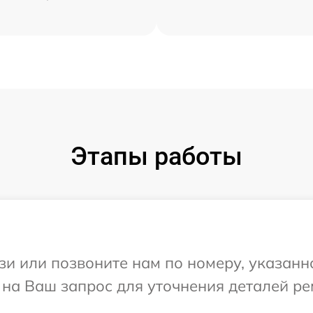
Этапы работы
и или позвоните нам по номеру, указанн
 на Ваш запрос для уточнения деталей р